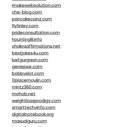
imakewebsolution.com
che-blog.com
pancakecoinz.com
flyfinley.com
prideconsultation.com
hountinglil.info
chakraaffirmations.net
bestjokes4u.com
lustgurgaon.com
geniejaar.com
bobbyslot.com
11placemoulin.com
mintz360.com
mohob.net
weightlossprodigy.com
smarttechyinfo.com
digitalnotebook.org
maxualguru.com