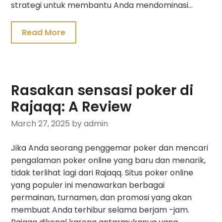
strategi untuk membantu Anda mendominasi…
Read More
Rasakan sensasi poker di
Rajaqq: A Review
March 27, 2025
by admin
Jika Anda seorang penggemar poker dan mencari
pengalaman poker online yang baru dan menarik,
tidak terlihat lagi dari Rajaqq. Situs poker online
yang populer ini menawarkan berbagai
permainan, turnamen, dan promosi yang akan
membuat Anda terhibur selama berjam -jam.