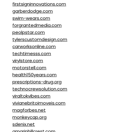
firstsigninnovations.com
garberdodge.com
swim-wears.com
forgrantedmedia.com
peolpstar.com
tylerscustomdesign.com
carworksonline.com
techtimesss.com
virylstore.com
motorstell.com
health150years.com
prescriptions-drug.org
technocrewsolution.com
viraltokvibes.com
vivianebritoimoveis.com
magforbes.net
monkeycap.org
sdenix.net
amarinhillcrest.com