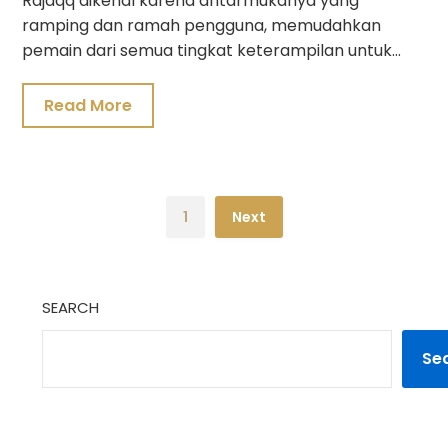
Rajaqq dikenal karena antarmukanya yang
ramping dan ramah pengguna, memudahkan
pemain dari semua tingkat keterampilan untuk…
Read More
1
Next
SEARCH
Se