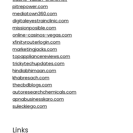
pitrepower.com
mediatown360.com
digitaleyestrainclinic.com
missionposible.com
online-casinos-vegas.com
xfinityrouterlogin.com
marketingjacks.com
topappliancereviews.com
trickytechupdates.com
hindiabhimaan.com
khabresach.com
thecbdblogs.com
autoresearchchemicals.com
apnabusinesskaro.com
suleckiego.com
Links