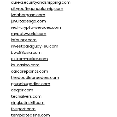
durexsecurityandshipping.com
cityroofingandplannig.com
ivdabergasa.com
juyultadesga.com
real-crypto-services.com
mypetzworld.com
infounty.com
investparaguay-eu.com
bwc88asia.com
extrem-poker.com
ks-casino.com
carcarepoints.com
thedoodlebreeders.com
grupohugodias.com
deqair.com
techsilvers.com
ningkatinskill.com
fivsport.com
templatedzine.com