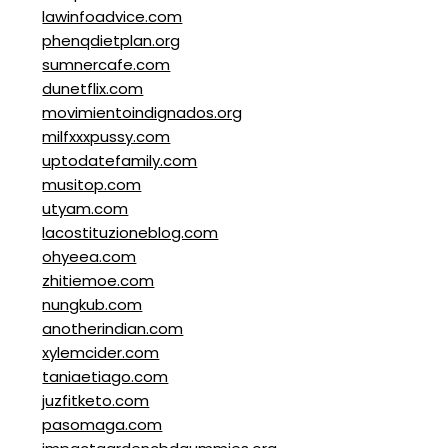
lawinfoadvice.com
phenqdietplan.org
sumnercafe.com
dunetflix.com
movimientoindignados.org
milfxxxpussy.com
uptodatefamily.com
musitop.com
utyam.com
lacostituzioneblog.com
ohyeea.com
zhitiemoe.com
nungkub.com
anotherindian.com
xylemcider.com
taniaetiago.com
juzfitketo.com
pasomaga.com