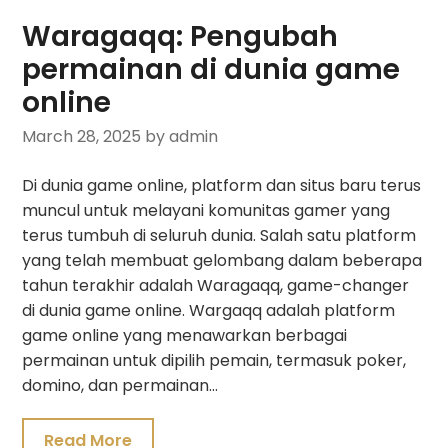
Waragaqq: Pengubah
permainan di dunia game
online
March 28, 2025
by admin
Di dunia game online, platform dan situs baru terus
muncul untuk melayani komunitas gamer yang
terus tumbuh di seluruh dunia. Salah satu platform
yang telah membuat gelombang dalam beberapa
tahun terakhir adalah Waragaqq, game-changer
di dunia game online. Wargaqq adalah platform
game online yang menawarkan berbagai
permainan untuk dipilih pemain, termasuk poker,
domino, dan permainan…
Read More