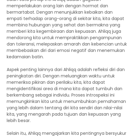
memperlakukan orang lain dengan hormat dan
bermartabat. Dengan menunjukkan kebaikan dan
empati terhadap orang-orang di sekitar kita, kita dapat
membina hubungan yang sehat dan bermakna yang
memberi kita kegembiraan dan kepuasan. Ahliqq juga
mendorong kita untuk mempraktikkan pengampunan
dan toleransi, melepaskan amarah dan kebencian untuk
membebaskan diri dari emosi negatif dan menemukan
kedamaian batin.
Aspek penting lainnya dari Ahliqq adalah refleksi diri dan
peningkatan diri. Dengan meluangkan waktu untuk
memeriksa pikiran dan perilaku kita, kita dapat
mengidentifikasi area di mana kita dapat tumbuh dan
berkembang sebagai individu. Proses introspeksi ini
memungkinkan kita untuk menumbuhkan pemahaman
yang lebih dalam tentang diri kita sendiri dan nilai-nilai
kita, yang mengarah pada tujuan dan kepuasan yang
lebih besar.
Selain itu, Ahliqq mengajarkan kita pentingnya bersyukur