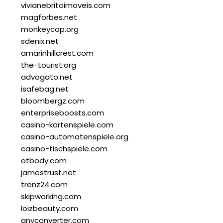
vivianebritoimoveis.com
magforbes.net
monkeycap.org
sdenix.net
amarinhillcrest.com
the-tourist.org
advogato.net
isafebag.net
bloombergz.com
enterpriseboosts.com
casino-kartenspiele.com
casino-automatenspiele.org
casino-tischspiele.com
otbody.com
jamestrust.net
trenz24.com
skipworking.com
loizbeauty.com
anyconverter.com