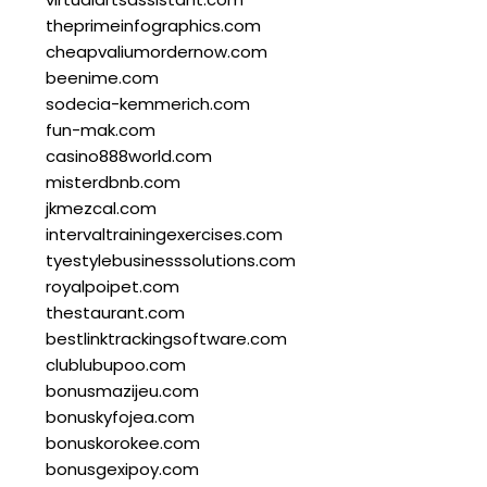
theprimeinfographics.com
cheapvaliumordernow.com
beenime.com
sodecia-kemmerich.com
fun-mak.com
casino888world.com
misterdbnb.com
jkmezcal.com
intervaltrainingexercises.com
tyestylebusinesssolutions.com
royalpoipet.com
thestaurant.com
bestlinktrackingsoftware.com
clublubupoo.com
bonusmazijeu.com
bonuskyfojea.com
bonuskorokee.com
bonusgexipoy.com