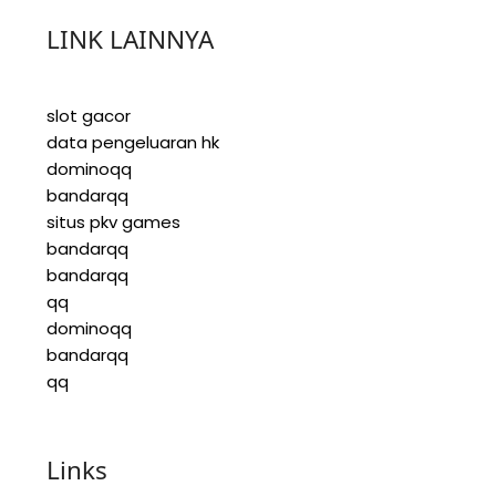
LINK LAINNYA
slot gacor
data pengeluaran hk
dominoqq
bandarqq
situs pkv games
bandarqq
bandarqq
qq
dominoqq
bandarqq
qq
Links