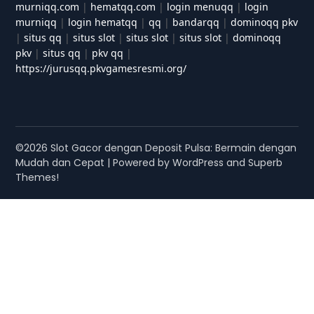
murniqq.com
|
hematqq.com
|
login menuqq
|
login
murniqq
|
login hematqq
|
qq
|
bandarqq
|
dominoqq pkv
|
situs qq
|
situs slot
|
situs slot
|
situs slot
|
dominoqq
pkv
|
situs qq
|
pkv qq
|
https://jurusqq.pkvgamesresmi.org/
©2026 Slot Gacor dengan Deposit Pulsa: Bermain dengan
Mudah dan Cepat
| Powered by WordPress and
Superb
Themes!