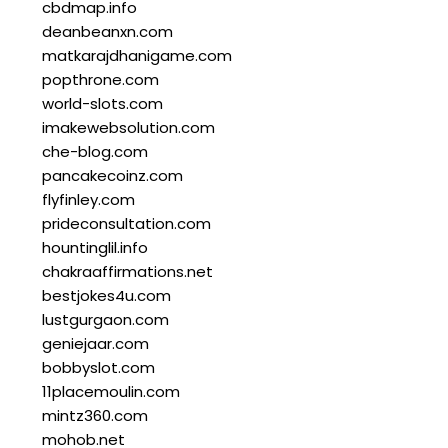
cbdmap.info
deanbeanxn.com
matkarajdhanigame.com
popthrone.com
world-slots.com
imakewebsolution.com
che-blog.com
pancakecoinz.com
flyfinley.com
prideconsultation.com
hountinglil.info
chakraaffirmations.net
bestjokes4u.com
lustgurgaon.com
geniejaar.com
bobbyslot.com
11placemoulin.com
mintz360.com
mohob.net