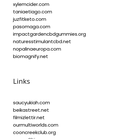
xylemcider.com
taniaetiago.com
juzfitketo.com
pasomaga.com
impactgardencbdgummies.org
naturesstimulantcbd.net
nopalinaeuropa.com
biomagnify.net
Links
saucyukiah.com
beikastreet.net
filmizlettir.net
ourmultiworlds.com
cooncreekclub.org