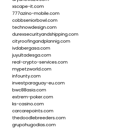
xscape-it.com
777azino-mobile.com
cobbseniorbowl.com
technowdesign.com
durexsecurityandshipping.com
cityroofingandplannig.com
ivdabergasa.com
juyultadesga.com
real-crypto-services.com
mypetzworld.com
infounty.com
investparaguay-eu.com
bwc88asia.com
extrem-poker.com
ks-casino.com
carcarepoints.com
thedoodlebreeders.com
grupohugodias.com