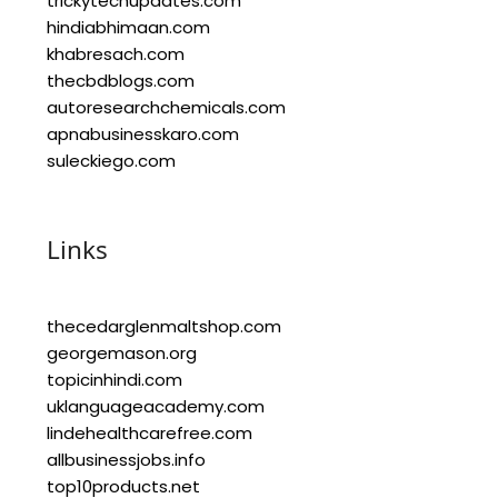
trickytechupdates.com
hindiabhimaan.com
khabresach.com
thecbdblogs.com
autoresearchchemicals.com
apnabusinesskaro.com
suleckiego.com
Links
thecedarglenmaltshop.com
georgemason.org
topicinhindi.com
uklanguageacademy.com
lindehealthcarefree.com
allbusinessjobs.info
top10products.net