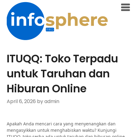
Skip
to
content
ITUQQ: Toko Terpadu
untuk Taruhan dan
Hiburan Online
April 6, 2026
by admin
Apakah Anda mencari cara yang menyenangkan dan
mengasyikkan untuk menghabiskan waktu? Kunjungi
ITUQQ, toko serba ada untuk taruhan dan hiburan online.