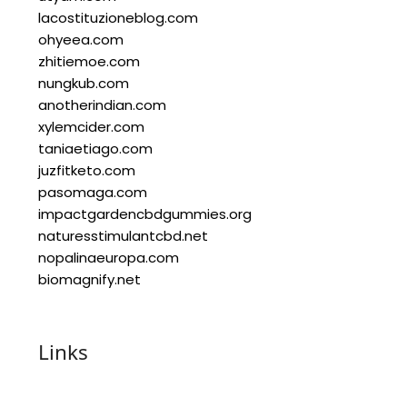
lacostituzioneblog.com
ohyeea.com
zhitiemoe.com
nungkub.com
anotherindian.com
xylemcider.com
taniaetiago.com
juzfitketo.com
pasomaga.com
impactgardencbdgummies.org
naturesstimulantcbd.net
nopalinaeuropa.com
biomagnify.net
Links