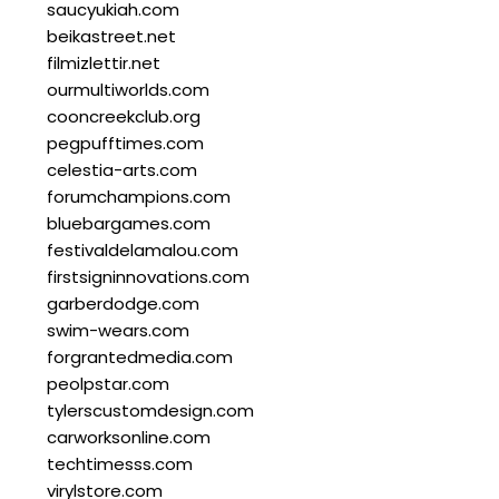
saucyukiah.com
beikastreet.net
filmizlettir.net
ourmultiworlds.com
cooncreekclub.org
pegpufftimes.com
celestia-arts.com
forumchampions.com
bluebargames.com
festivaldelamalou.com
firstsigninnovations.com
garberdodge.com
swim-wears.com
forgrantedmedia.com
peolpstar.com
tylerscustomdesign.com
carworksonline.com
techtimesss.com
virylstore.com