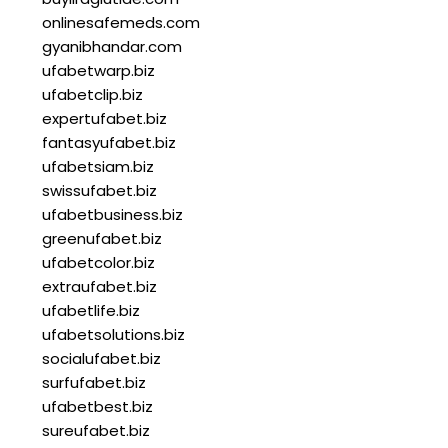
onlinesafemeds.com
gyanibhandar.com
ufabetwarp.biz
ufabetclip.biz
expertufabet.biz
fantasyufabet.biz
ufabetsiam.biz
swissufabet.biz
ufabetbusiness.biz
greenufabet.biz
ufabetcolor.biz
extraufabet.biz
ufabetlife.biz
ufabetsolutions.biz
socialufabet.biz
surfufabet.biz
ufabetbest.biz
sureufabet.biz