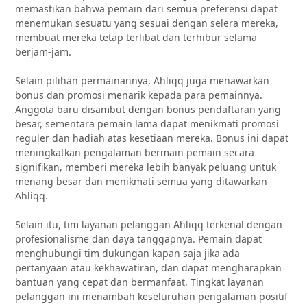
memastikan bahwa pemain dari semua preferensi dapat
menemukan sesuatu yang sesuai dengan selera mereka,
membuat mereka tetap terlibat dan terhibur selama
berjam-jam.
Selain pilihan permainannya, Ahliqq juga menawarkan
bonus dan promosi menarik kepada para pemainnya.
Anggota baru disambut dengan bonus pendaftaran yang
besar, sementara pemain lama dapat menikmati promosi
reguler dan hadiah atas kesetiaan mereka. Bonus ini dapat
meningkatkan pengalaman bermain pemain secara
signifikan, memberi mereka lebih banyak peluang untuk
menang besar dan menikmati semua yang ditawarkan
Ahliqq.
Selain itu, tim layanan pelanggan Ahliqq terkenal dengan
profesionalisme dan daya tanggapnya. Pemain dapat
menghubungi tim dukungan kapan saja jika ada
pertanyaan atau kekhawatiran, dan dapat mengharapkan
bantuan yang cepat dan bermanfaat. Tingkat layanan
pelanggan ini menambah keseluruhan pengalaman positif