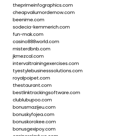
theprimeinfographics.com
cheapvaliumordernow.com
beenime.com
sodecia-kemmerich.com
fun-mak.com
casino888world.com
misterdbnb.com
jkmezcal.com
intervaltrainingexercises.com
tyestylebusinesssolutions.com
royalpoipet.com
thestaurant.com
bestlinktrackingsoftware.com
clublubupoo.com
bonusmazijeu.com
bonuskyfojea.com
bonuskorokee.com
bonusgexipoy.com