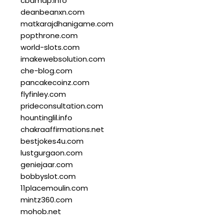
cbdmap.info
deanbeanxn.com
matkarajdhanigame.com
popthrone.com
world-slots.com
imakewebsolution.com
che-blog.com
pancakecoinz.com
flyfinley.com
prideconsultation.com
hountinglil.info
chakraaffirmations.net
bestjokes4u.com
lustgurgaon.com
geniejaar.com
bobbyslot.com
11placemoulin.com
mintz360.com
mohob.net