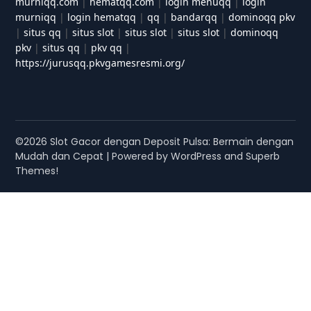
murniqq.com
|
hematqq.com
|
login menuqq
|
login
murniqq
|
login hematqq
|
qq
|
bandarqq
|
dominoqq pkv
|
situs qq
|
situs slot
|
situs slot
|
situs slot
|
dominoqq
pkv
|
situs qq
|
pkv qq
|
https://jurusqq.pkvgamesresmi.org/
©2026 Slot Gacor dengan Deposit Pulsa: Bermain dengan
Mudah dan Cepat
| Powered by WordPress and
Superb
Themes!