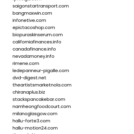
saigonstartransport.com
bangmaxwin.com
infonetive.com
epictacoshop.com
biopuraskinserum.com
californiafinances.info
canadafinance.info
nevadamoney.info
rimene.com
ledepanneur-pigalle.com
dvd-digest.net
theartistsmarketnola.com
chiranaplus.biz
stackspancakebar.com
namheongfoodcourt.com
milanoglasgow.com
hallu-forte3.com
hallu-motion24.com