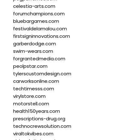
celestia-arts.com
forumchampions.com
bluebargames.com
festivaldelamalou.com
firstsigninnovations.com
garberdodge.com
swim-wears.com
forgrantedmedia.com
peolpstar.com
tylerscustomdesign.com
carworksonline.com
techtimesss.com
virylstore.com
motorstell.com
health150years.com
prescriptions-drug.org
technocrewsolution.com
viraltokvibes.com