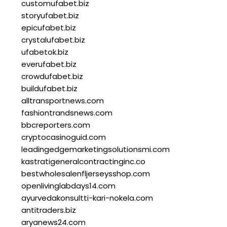
customufabet.biz
storyufabet.biz
epicufabet.biz
crystalufabet.biz
ufabetok.biz
everufabet.biz
crowdufabet.biz
buildufabet.biz
alltransportnews.com
fashiontrandsnews.com
bbcreporters.com
cryptocasinoguid.com
leadingedgemarketingsolutionsmi.com
kastratigeneralcontractinginc.co
bestwholesalenfljerseysshop.com
openlivinglabdays14.com
ayurvedakonsultti-kari-nokela.com
antitraders.biz
aryanews24.com