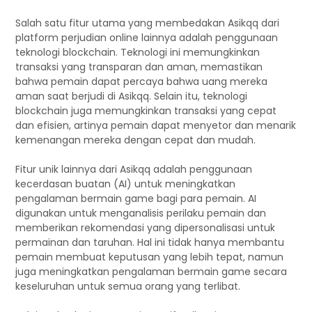
Salah satu fitur utama yang membedakan Asikqq dari
platform perjudian online lainnya adalah penggunaan
teknologi blockchain. Teknologi ini memungkinkan
transaksi yang transparan dan aman, memastikan
bahwa pemain dapat percaya bahwa uang mereka
aman saat berjudi di Asikqq. Selain itu, teknologi
blockchain juga memungkinkan transaksi yang cepat
dan efisien, artinya pemain dapat menyetor dan menarik
kemenangan mereka dengan cepat dan mudah.
Fitur unik lainnya dari Asikqq adalah penggunaan
kecerdasan buatan (AI) untuk meningkatkan
pengalaman bermain game bagi para pemain. AI
digunakan untuk menganalisis perilaku pemain dan
memberikan rekomendasi yang dipersonalisasi untuk
permainan dan taruhan. Hal ini tidak hanya membantu
pemain membuat keputusan yang lebih tepat, namun
juga meningkatkan pengalaman bermain game secara
keseluruhan untuk semua orang yang terlibat.