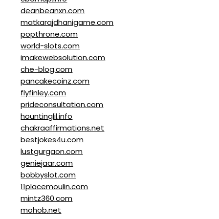
deanbeanxn.com
matkarajdhanigame.com
popthrone.com
world-slots.com
imakewebsolution.com
che-blog.com
pancakecoinz.com
flyfinley.com
prideconsultation.com
hountinglil.info
chakraaffirmations.net
bestjokes4u.com
lustgurgaon.com
geniejaar.com
bobbyslot.com
11placemoulin.com
mintz360.com
mohob.net