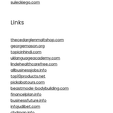
suleckiego.com
Links
thecedarglenmaltshop.com
georgemason.org
topicinhindi.com
uklanguageacademy.com
lindehealthcarefree.com
allbusinessjobs.info
top10products.net
pickabatours.com
beastmode-bodybuilding.com
financelplan.info
businessfuture.info
infojudibet.com
cbdmap.info