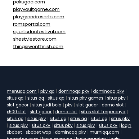
pokugaa.com
playvaultgame.com
playgrandresorts.com
romsportal.com
sportsdocfestival.com
shestylestore.com
thingsiwontfinish.com
menuqq.com
|
pkv qq
|
dominoqq pkv
|
dominoqq pkv
|
situs qq
|
situs qq
|
situs qq
|
situs pkv games
|
situs pkv
|
slot gacor
|
situs judi bola
|
pkv
|
slot gacor
|
demo slot
|
x500 slot
|
slot gacor
|
demo slot
|
situs slot terpercaya
|
situs qq
|
situs pkv
|
situs qq
|
situs qq
|
situs qq
|
situs pkv
|
situs pkv
|
situs pkv
|
situs pkv
|
situs pkv
|
situs pkv
|
login
sbobet
|
sbobet wap
|
dominoqq pkv
|
murniqq.com
|