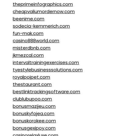
theprimeinfographics.com
cheapvaliumordernow.com
beenime.com
sodecia-kemmerich.com
fun-mak.com
casino888world.com
misterdbnb.com
jkmezcal.com
intervaltrainingexercises.com
tyestylebusinesssolutions.com
royalpoipet.com
thestaurant.com
bestlinktrackingsoftware.com
clublubupoo.com
bonusmazijeu.com
bonuskyfojea.com
bonuskorokee.com
bonusgexipoy.com
casinorelaxluxe.com