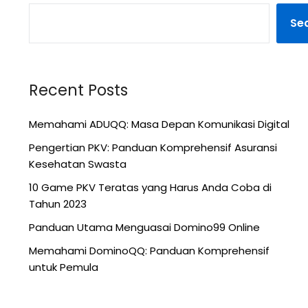
Se
Recent Posts
Memahami ADUQQ: Masa Depan Komunikasi Digital
Pengertian PKV: Panduan Komprehensif Asuransi
Kesehatan Swasta
10 Game PKV Teratas yang Harus Anda Coba di
Tahun 2023
Panduan Utama Menguasai Domino99 Online
Memahami DominoQQ: Panduan Komprehensif
untuk Pemula