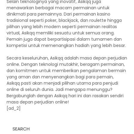
Selain teknologinya yang inovatif, Asikqq juga
menawarkan berbagai macam permainan untuk
dinikmati para pemainnya. Dari permainan kasino
tradisional seperti poker, blackjack, dan roulette hingga
pilihan yang lebih modern seperti permainan realitas
virtual, Asikqq memiliki sesuatu untuk semua orang.
Pemain juga dapat berpartisipasi dalam turnamen dan
kompetisi untuk memenangkan hadiah yang lebih besar.
Secara keseluruhan, Asikqq adalah masa depan perjudian
online. Dengan teknologi mutakhir, beragam permainan,
dan komitmen untuk memberikan pengalaman bermain
yang aman dan menyenangkan bagi para pemain,
Asikqq pasti akan menjadi pilihan utama para penjudi
online di seluruh dunia. Jadi mengapa menunggu?
Bergabunglah dengan Asikqq hari ini dan rasakan sendiri
masa depan perjudian online!
[ad_2]
SEARCH