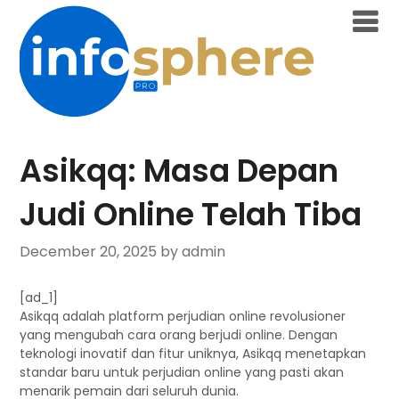
Skip
to
content
Asikqq: Masa Depan
Judi Online Telah Tiba
December 20, 2025
by admin
[ad_1]
Asikqq adalah platform perjudian online revolusioner
yang mengubah cara orang berjudi online. Dengan
teknologi inovatif dan fitur uniknya, Asikqq menetapkan
standar baru untuk perjudian online yang pasti akan
menarik pemain dari seluruh dunia.