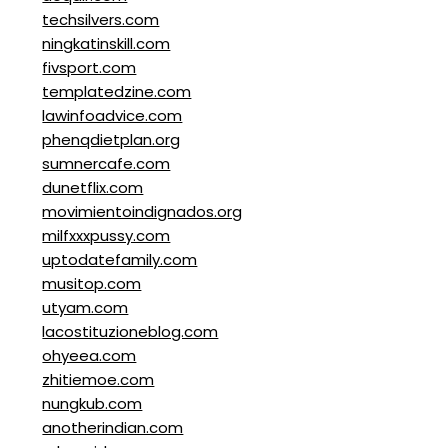
techsilvers.com
ningkatinskill.com
fivsport.com
templatedzine.com
lawinfoadvice.com
phenqdietplan.org
sumnercafe.com
dunetflix.com
movimientoindignados.org
milfxxxpussy.com
uptodatefamily.com
musitop.com
utyam.com
lacostituzioneblog.com
ohyeea.com
zhitiemoe.com
nungkub.com
anotherindian.com