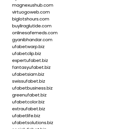
magnexushub.com
virtuogoweb.com
biglotshours.com
buyliraglutide.com
onlinesafemeds.com
gyanibhandar.com
ufabetwarp.biz
ufabetclip.biz
expertufabet.biz
fantasyufabet.biz
ufabetsiam.biz
swissufabet.biz
ufabetbusiness.biz
greenufabet.biz
ufabetcolor.biz
extraufabet.biz
ufabetlife.biz
ufabetsolutions.biz