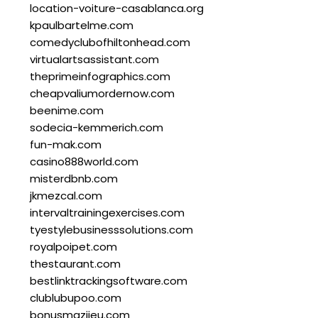
location-voiture-casablanca.org
kpaulbartelme.com
comedyclubofhiltonhead.com
virtualartsassistant.com
theprimeinfographics.com
cheapvaliumordernow.com
beenime.com
sodecia-kemmerich.com
fun-mak.com
casino888world.com
misterdbnb.com
jkmezcal.com
intervaltrainingexercises.com
tyestylebusinesssolutions.com
royalpoipet.com
thestaurant.com
bestlinktrackingsoftware.com
clublubupoo.com
bonusmazijeu.com