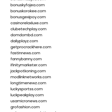
bonuskyfojea.com
bonuskorokee.com
bonusgexipoy.com
casinorelaxluxe.com
clubetechplay.com
domdombd.com
dailyplayz.com
getprocrackhere.com
fastinnews.com
fannybanny.com
ifinitymarketer.com
jackpotkoning.com
modlinknetworks.com
longtimenewz.com
luckysportss.com
luckpeakplay.com
usamicronews.com
grofashion.com