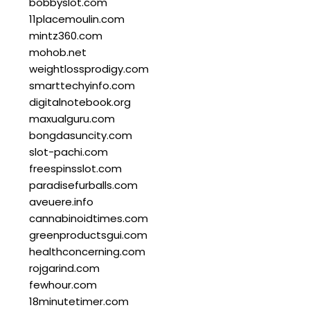
bobbyslot.com
11placemoulin.com
mintz360.com
mohob.net
weightlossprodigy.com
smarttechyinfo.com
digitalnotebook.org
maxualguru.com
bongdasuncity.com
slot-pachi.com
freespinsslot.com
paradisefurballs.com
aveuere.info
cannabinoidtimes.com
greenproductsgui.com
healthconcerning.com
rojgarind.com
fewhour.com
18minutetimer.com