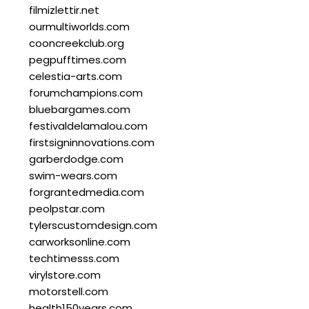
filmizlettir.net
ourmultiworlds.com
cooncreekclub.org
pegpufftimes.com
celestia-arts.com
forumchampions.com
bluebargames.com
festivaldelamalou.com
firstsigninnovations.com
garberdodge.com
swim-wears.com
forgrantedmedia.com
peolpstar.com
tylerscustomdesign.com
carworksonline.com
techtimesss.com
virylstore.com
motorstell.com
health150years.com