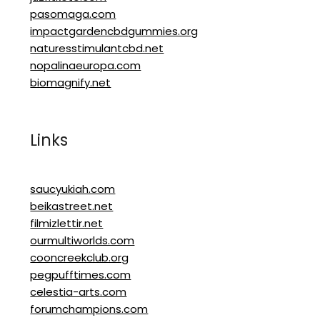
pasomaga.com
impactgardencbdgummies.org
naturesstimulantcbd.net
nopalinaeuropa.com
biomagnify.net
Links
saucyukiah.com
beikastreet.net
filmizlettir.net
ourmultiworlds.com
cooncreekclub.org
pegpufftimes.com
celestia-arts.com
forumchampions.com