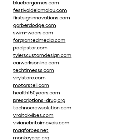
bluebargames.com
festivaldelamalou.com
firstsigninnovations.com
garberdodge.com
swim-wears.com
forgrantedmedia.com
peolpstar.com
tylerscustomdesign.com
carworksonline.com
techtimesss.com
virylstore.com
motorstell.com
health150years.com
prescriptions-drug.org
technocrewsolution.com
viraltokvibes.com
vivianebritoimoveis.com
magforbes.net
monkeycap.org