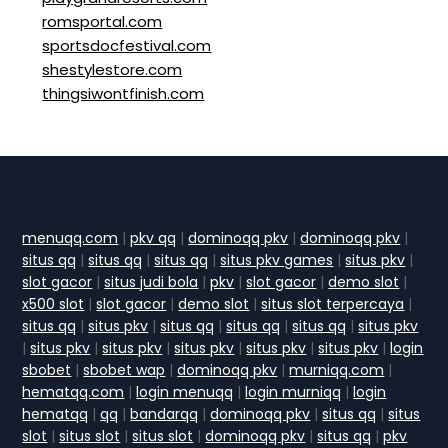
romsportal.com
sportsdocfestival.com
shestylestore.com
thingsiwontfinish.com
menuqq.com
|
pkv qq
|
dominoqq pkv
|
dominoqq pkv
|
situs qq
|
situs qq
|
situs qq
|
situs pkv games
|
situs pkv
|
slot gacor
|
situs judi bola
|
pkv
|
slot gacor
|
demo slot
|
x500 slot
|
slot gacor
|
demo slot
|
situs slot terpercaya
|
situs qq
|
situs pkv
|
situs qq
|
situs qq
|
situs qq
|
situs pkv
|
situs pkv
|
situs pkv
|
situs pkv
|
situs pkv
|
situs pkv
|
login
sbobet
|
sbobet wap
|
dominoqq pkv
|
murniqq.com
|
hematqq.com
|
login menuqq
|
login murniqq
|
login
hematqq
|
qq
|
bandarqq
|
dominoqq pkv
|
situs qq
|
situs
slot
|
situs slot
|
situs slot
|
dominoqq pkv
|
situs qq
|
pkv