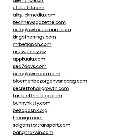
diemthole.biz
ufabetkk.com
allquickmedia.com
technewsgazette.com
pureglowfacecream.com
kingofherrings.com
mrbetjapan.com
anewentity.biz
appkuala.com
seo7days.com
pureglowcream.com
bloemenbezorgenvandaag.com
secrettohairgrowth.com
tasteofthaitogo.com
bunnynkitty.com
bezopasnik.org
fjmnxga.com
saigonstartransport.com
bangmaxwin.com