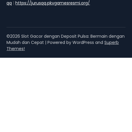
qq
|
https://jurusqq.pkvgamesresmi.org/
©2026 Slot Gacor dengan Deposit Pulsa: Bermain dengan
Mudah dan Cepat
| Powered by WordPress and
Superb
Themes!