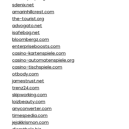
sdenix.net
amarinhillcrest.com
the-tourist.org
advogato.net
isafebag.net
bloombergz.com
enterpriseboosts.com
casino-kartenspiele.com
casino-automatenspiele.org
casino-tischspiele.com
otbody.com
jamestrust.net
trenz24.com
skipworking.com
loizbeauty.com
anyconverter.com
timespedia.com
jejakkrismon.com