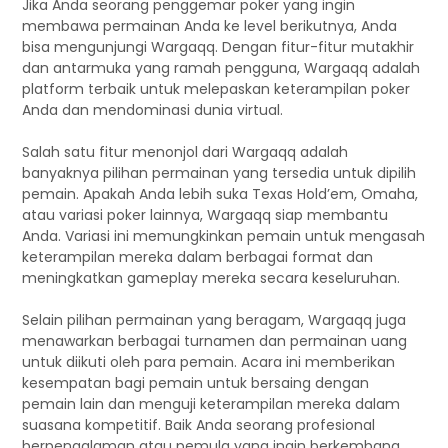
Jika Anda seorang penggemar poker yang ingin
membawa permainan Anda ke level berikutnya, Anda
bisa mengunjungi Wargaqq. Dengan fitur-fitur mutakhir
dan antarmuka yang ramah pengguna, Wargaqq adalah
platform terbaik untuk melepaskan keterampilan poker
Anda dan mendominasi dunia virtual.
Salah satu fitur menonjol dari Wargaqq adalah
banyaknya pilihan permainan yang tersedia untuk dipilih
pemain. Apakah Anda lebih suka Texas Hold’em, Omaha,
atau variasi poker lainnya, Wargaqq siap membantu
Anda. Variasi ini memungkinkan pemain untuk mengasah
keterampilan mereka dalam berbagai format dan
meningkatkan gameplay mereka secara keseluruhan.
Selain pilihan permainan yang beragam, Wargaqq juga
menawarkan berbagai turnamen dan permainan uang
untuk diikuti oleh para pemain. Acara ini memberikan
kesempatan bagi pemain untuk bersaing dengan
pemain lain dan menguji keterampilan mereka dalam
suasana kompetitif. Baik Anda seorang profesional
berpengalaman atau pemula yang ingin berkembang,