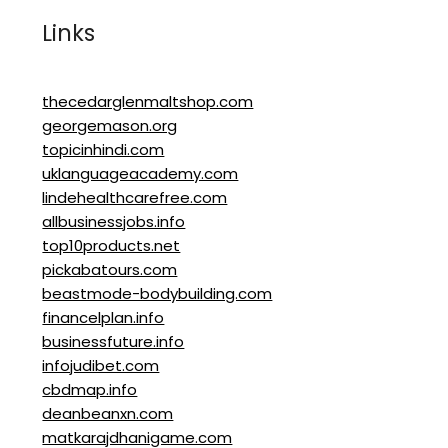
Links
thecedarglenmaltshop.com
georgemason.org
topicinhindi.com
uklanguageacademy.com
lindehealthcarefree.com
allbusinessjobs.info
top10products.net
pickabatours.com
beastmode-bodybuilding.com
financelplan.info
businessfuture.info
infojudibet.com
cbdmap.info
deanbeanxn.com
matkarajdhanigame.com