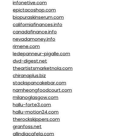
infonetive.com
epictacoshop.com
biopuraskinserum.com
californiafinances.info
canadafinance.info
nevadamoney.info
rimene.com
ledepanneur-pigalle.com
dvd-digest.net
theartistsmarketnola.com
chiranaplus.biz
stackspancakebar.com
namheongfoodcourt.com
milanoglasgow.com
hallu-forte3.com
hallu-motion24.com
therockskippers.com
granfoss.net
allindiacafela.com