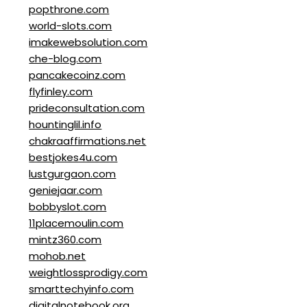
popthrone.com
world-slots.com
imakewebsolution.com
che-blog.com
pancakecoinz.com
flyfinley.com
prideconsultation.com
hountinglil.info
chakraaffirmations.net
bestjokes4u.com
lustgurgaon.com
geniejaar.com
bobbyslot.com
11placemoulin.com
mintz360.com
mohob.net
weightlossprodigy.com
smarttechyinfo.com
digitalnotebook.org