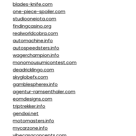
blades-knife.com
one-piece-spoiler.com
studiooneiota.com
findingcasino.org
realworldcobra.com
automachine.info
autospeedsters.info
wagerchampion.info
monomousumicontest.com
deadricklingo.com
skyglobefx.com
gamblespherex.info
agentur-ramsenthaler.com
eomdesigns.com
triptrekker.info
gendxxi.net
motomasters.info
mycarzone.info
vibecasaconcepts.com