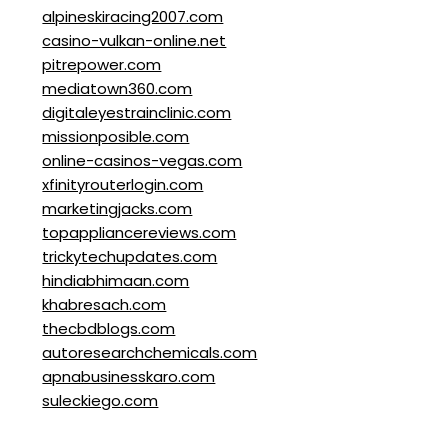
alpineskiracing2007.com
casino-vulkan-online.net
pitrepower.com
mediatown360.com
digitaleyestrainclinic.com
missionposible.com
online-casinos-vegas.com
xfinityrouterlogin.com
marketingjacks.com
topappliancereviews.com
trickytechupdates.com
hindiabhimaan.com
khabresach.com
thecbdblogs.com
autoresearchchemicals.com
apnabusinesskaro.com
suleckiego.com