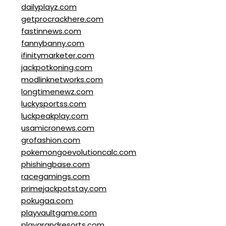
dailyplayz.com
getprocrackhere.com
fastinnews.com
fannybanny.com
ifinitymarketer.com
jackpotkoning.com
modlinknetworks.com
longtimenewz.com
luckysportss.com
luckpeakplay.com
usamicronews.com
grofashion.com
pokemongoevolutioncalc.com
phishingbase.com
racegamings.com
primejackpotstay.com
pokugaa.com
playvaultgame.com
playgrandresorts.com