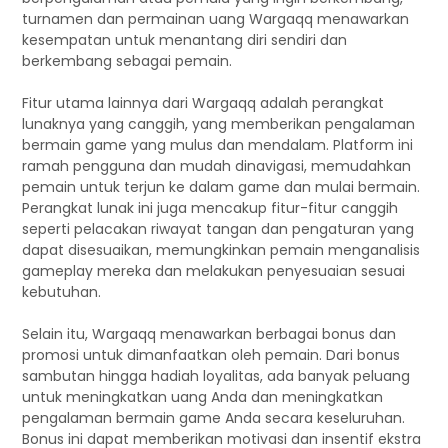
turnamen dan permainan uang Wargaqq menawarkan
kesempatan untuk menantang diri sendiri dan
berkembang sebagai pemain.
Fitur utama lainnya dari Wargaqq adalah perangkat
lunaknya yang canggih, yang memberikan pengalaman
bermain game yang mulus dan mendalam. Platform ini
ramah pengguna dan mudah dinavigasi, memudahkan
pemain untuk terjun ke dalam game dan mulai bermain.
Perangkat lunak ini juga mencakup fitur-fitur canggih
seperti pelacakan riwayat tangan dan pengaturan yang
dapat disesuaikan, memungkinkan pemain menganalisis
gameplay mereka dan melakukan penyesuaian sesuai
kebutuhan.
Selain itu, Wargaqq menawarkan berbagai bonus dan
promosi untuk dimanfaatkan oleh pemain. Dari bonus
sambutan hingga hadiah loyalitas, ada banyak peluang
untuk meningkatkan uang Anda dan meningkatkan
pengalaman bermain game Anda secara keseluruhan.
Bonus ini dapat memberikan motivasi dan insentif ekstra