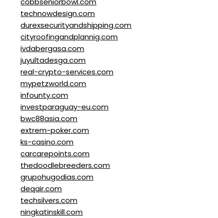
cobbseniorbowl.com
technowdesign.com
durexsecurityandshipping.com
cityroofingandplannig.com
ivdabergasa.com
juyultadesga.com
real-crypto-services.com
mypetzworld.com
infounty.com
investparaguay-eu.com
bwc88asia.com
extrem-poker.com
ks-casino.com
carcarepoints.com
thedoodlebreeders.com
grupohugodias.com
deqair.com
techsilvers.com
ningkatinskill.com