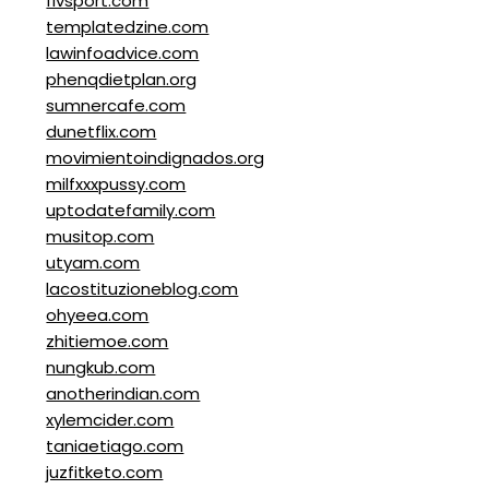
fivsport.com
templatedzine.com
lawinfoadvice.com
phenqdietplan.org
sumnercafe.com
dunetflix.com
movimientoindignados.org
milfxxxpussy.com
uptodatefamily.com
musitop.com
utyam.com
lacostituzioneblog.com
ohyeea.com
zhitiemoe.com
nungkub.com
anotherindian.com
xylemcider.com
taniaetiago.com
juzfitketo.com