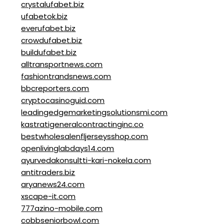
crystalufabet.biz
ufabetok.biz
everufabet.biz
crowdufabet.biz
buildufabet.biz
alltransportnews.com
fashiontrandsnews.com
bbcreporters.com
cryptocasinoguid.com
leadingedgemarketingsolutionsmi.com
kastratigeneralcontractinginc.co
bestwholesalenfljerseysshop.com
openlivinglabdays14.com
ayurvedakonsultti-kari-nokela.com
antitraders.biz
aryanews24.com
xscape-it.com
777azino-mobile.com
cobbseniorbowl.com