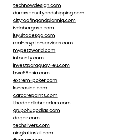
technowdesign.com
durexsecurityandshipping.com
cityroofingandplannig.com
ivdabergasa.com
juyultadesga.com
real-crypto-services.com
mypetzworld.com
infounty.com
investparaguay-eu.com
bwc88asia.com
extrem-poker.com
ks-casino.com
carcarepoints.com
thedoodlebreeders.com
grupohugodias.com
deqair.com
techsilvers.com
ningkatinskill.com