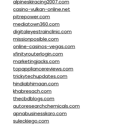
alpineskiracing2007.com
casino-vulkan-online.net
pitrepower.com
mediatown360.com
digitaleyestrainclinic.com
missionposible.com
online-casinos-vegas.com
xfinityrouterlogin.com
marketingjacks.com
topappliancereviews.com
trickytechupdates.com
hindiabhimaan.com
khabresach.com
thecbdblogs.com
autoresearchchemicals.com
apnabusinesskaro.com
suleckiego.com