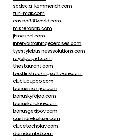
sodecia-kemmerich.com
fun-mak.com
casino888world.com
misterdbnb.com
jkmezcal.com
intervaltrainingexercises.com
tyestylebusinesssolutions.com
royalpoipet.com
thestaurant.com
bestlinktrackingsoftware.com
clublubupoo.com
bonusmazijeu.com
bonuskyfojea.com
bonuskorokee.com
bonusgexipoy.com
casinorelaxluxe.com
clubetechplay.com
domdombd.com