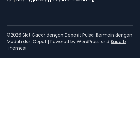
©2026 Slot Gacor dengan Deposit Pulsa: Bermain dengan
Mudah dan Cepat
| Powered by WordPress and
Superb
Themes!