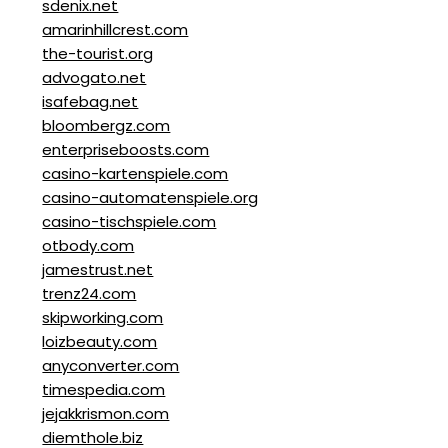
sdenix.net
amarinhillcrest.com
the-tourist.org
advogato.net
isafebag.net
bloombergz.com
enterpriseboosts.com
casino-kartenspiele.com
casino-automatenspiele.org
casino-tischspiele.com
otbody.com
jamestrust.net
trenz24.com
skipworking.com
loizbeauty.com
anyconverter.com
timespedia.com
jejakkrismon.com
diemthole.biz