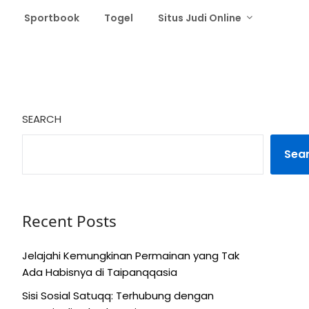
Sportbook
Togel
Situs Judi Online
SEARCH
Sea
Recent Posts
Jelajahi Kemungkinan Permainan yang Tak
Ada Habisnya di Taipanqqasia
Sisi Sosial Satuqq: Terhubung dengan