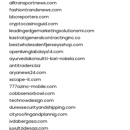
alltransportnews.com
fashiontrandsnews.com
bbcreporters.com
cryptocasinoguid.com
leadingedgemarketingsolutionsmi.com
kastratigeneralcontractinginc.co
bestwholesalenfljerseysshop.com
openlivinglabdays14.com
ayurvedakonsultti-kari-nokela.com
antitraders.biz
aryanews24.com
xscape-it.com
777azino-mobile.com
cobbseniorbowl.com
technowdesign.com
durexsecurityandshipping.com
cityroofingandplannig.com
ivdabergasa.com
juyultadesga.com