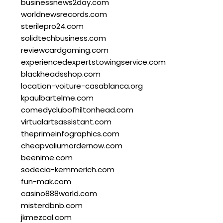
businessnews2day.com
worldnewsrecords.com
sterilepro24.com
solidtechbusiness.com
reviewcardgaming.com
experiencedexpertstowingservice.com
blackheadsshop.com
location-voiture-casablanca.org
kpaulbartelme.com
comedyclubofhiltonhead.com
virtualartsassistant.com
theprimeinfographics.com
cheapvaliumordernow.com
beenime.com
sodecia-kemmerich.com
fun-mak.com
casino888world.com
misterdbnb.com
jkmezcal.com