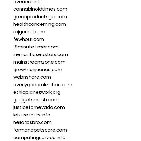
aveuere.info
cannabinoidtimes.com
greenproductsgui.com
healthconcerning.com
rojgarind.com
fewhour.com
18minutetimer.com
semanticseostars.com
mainstreamzone.com
growmarijuanas.com
webnshare.com
overlygeneralization.com
ethiopianetwork.org
gadgetsmesh.com
justicefornevada.com
leisuretours.info
hellotbsbro.com
farmandpetscare.com
computingservice.info