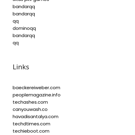
bandarqq
bandarqq
qq
dominoqq
bandarqq
qq
Links
baeckereiweber.com
peoplemagazine.info
techashes.com
canyouwash.co
havadisantalya.com
techdtimes.com
techieboot.com