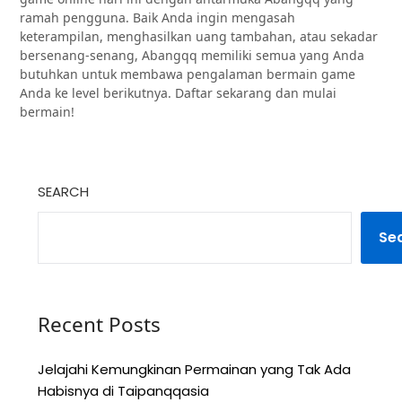
ramah pengguna. Baik Anda ingin mengasah
keterampilan, menghasilkan uang tambahan, atau sekadar
bersenang-senang, Abangqq memiliki semua yang Anda
butuhkan untuk membawa pengalaman bermain game
Anda ke level berikutnya. Daftar sekarang dan mulai
bermain!
SEARCH
Se
Recent Posts
Jelajahi Kemungkinan Permainan yang Tak Ada
Habisnya di Taipanqqasia