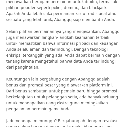
menawarkan beragam permainan untuk dipilih, termasuk
pilihan populer seperti poker, domino, dan blackjack.
Apakah Anda lebih suka permainan kartu tradisional atau
sesuatu yang lebih unik, Abangqq siap membantu Anda.
Selain pilihan permainannya yang mengesankan, Abangqq
juga menawarkan langkah-langkah keamanan terbaik
untuk memastikan bahwa informasi pribadi dan keuangan
Anda selalu aman dan terlindungi. Dengan teknologi
enkripsi tercanggih yang ada, Anda dapat bermain dengan
tenang karena mengetahui bahwa data Anda terlindungi
dari pengintaian.
Keuntungan lain bergabung dengan Abangqq adalah
bonus dan promosi besar yang ditawarkan platform ini.
Dari bonus sambutan untuk pemain baru hingga promosi
berkelanjutan untuk pelanggan setia, ada banyak peluang
untuk mendapatkan uang ekstra guna meningkatkan
pengalaman bermain game Anda.
Jadi mengapa menunggu? Bergabunglah dengan revolusi
game online hari ini dengan antarmuka Abangqq yang