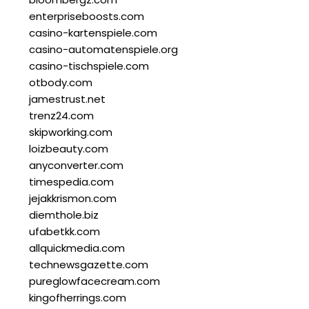
enterpriseboosts.com
casino-kartenspiele.com
casino-automatenspiele.org
casino-tischspiele.com
otbody.com
jamestrust.net
trenz24.com
skipworking.com
loizbeauty.com
anyconverter.com
timespedia.com
jejakkrismon.com
diemthole.biz
ufabetkk.com
allquickmedia.com
technewsgazette.com
pureglowfacecream.com
kingofherrings.com