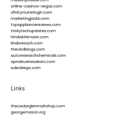
online-casinos-vegas.com
xfinityrouterlogin.com
marketingjacks.com
topappliancereviews.com
trickytechupdates.com
hindiabhimaan.com
khabresach.com
thecbdblogs.com
autoresearchchemicals.com
apnabusinesskaro.com
suleckiego.com
Links
thecedarglenmaltshop.com
georgemason.org