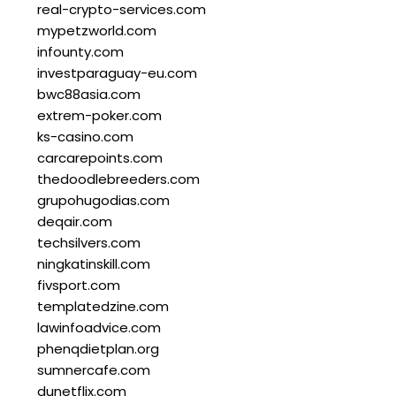
real-crypto-services.com
mypetzworld.com
infounty.com
investparaguay-eu.com
bwc88asia.com
extrem-poker.com
ks-casino.com
carcarepoints.com
thedoodlebreeders.com
grupohugodias.com
deqair.com
techsilvers.com
ningkatinskill.com
fivsport.com
templatedzine.com
lawinfoadvice.com
phenqdietplan.org
sumnercafe.com
dunetflix.com