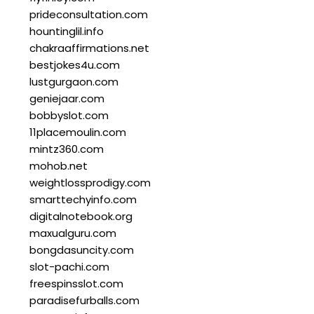
prideconsultation.com
hountinglil.info
chakraaffirmations.net
bestjokes4u.com
lustgurgaon.com
geniejaar.com
bobbyslot.com
11placemoulin.com
mintz360.com
mohob.net
weightlossprodigy.com
smarttechyinfo.com
digitalnotebook.org
maxualguru.com
bongdasuncity.com
slot-pachi.com
freespinsslot.com
paradisefurballs.com