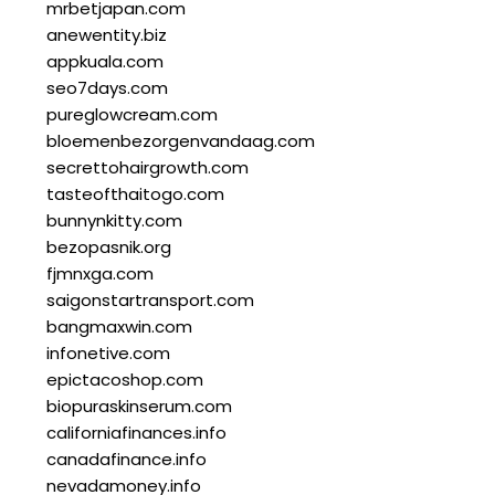
mrbetjapan.com
anewentity.biz
appkuala.com
seo7days.com
pureglowcream.com
bloemenbezorgenvandaag.com
secrettohairgrowth.com
tasteofthaitogo.com
bunnynkitty.com
bezopasnik.org
fjmnxga.com
saigonstartransport.com
bangmaxwin.com
infonetive.com
epictacoshop.com
biopuraskinserum.com
californiafinances.info
canadafinance.info
nevadamoney.info