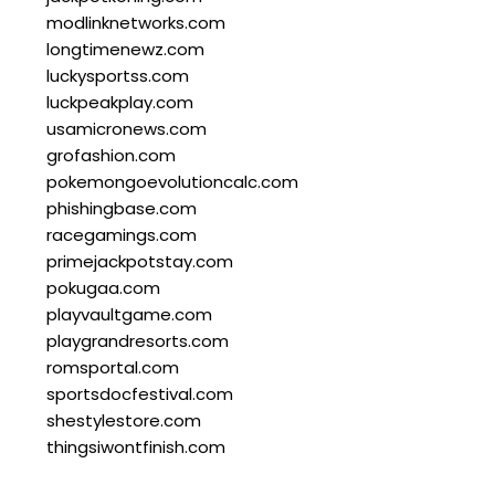
modlinknetworks.com
longtimenewz.com
luckysportss.com
luckpeakplay.com
usamicronews.com
grofashion.com
pokemongoevolutioncalc.com
phishingbase.com
racegamings.com
primejackpotstay.com
pokugaa.com
playvaultgame.com
playgrandresorts.com
romsportal.com
sportsdocfestival.com
shestylestore.com
thingsiwontfinish.com