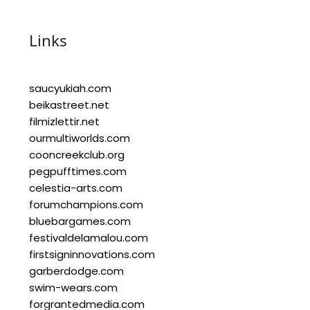
Links
saucyukiah.com
beikastreet.net
filmizlettir.net
ourmultiworlds.com
cooncreekclub.org
pegpufftimes.com
celestia-arts.com
forumchampions.com
bluebargames.com
festivaldelamalou.com
firstsigninnovations.com
garberdodge.com
swim-wears.com
forgrantedmedia.com