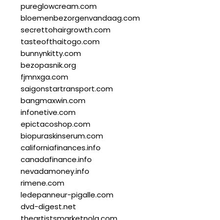
pureglowcream.com
bloemenbezorgenvandaag.com
secrettohairgrowth.com
tasteofthaitogo.com
bunnynkitty.com
bezopasnik.org
fjmnxga.com
saigonstartransport.com
bangmaxwin.com
infonetive.com
epictacoshop.com
biopuraskinserum.com
californiafinances.info
canadafinance.info
nevadamoney.info
rimene.com
ledepanneur-pigalle.com
dvd-digest.net
theartistsmarketnola.com