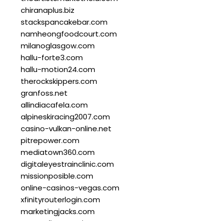
chiranaplus.biz
stackspancakebar.com
namheongfoodcourt.com
milanoglasgow.com
hallu-forte3.com
hallu-motion24.com
therockskippers.com
granfoss.net
allindiacafela.com
alpineskiracing2007.com
casino-vulkan-online.net
pitrepower.com
mediatown360.com
digitaleyestrainclinic.com
missionposible.com
online-casinos-vegas.com
xfinityrouterlogin.com
marketingjacks.com