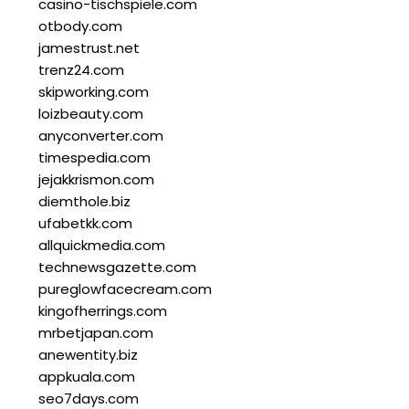
casino-tischspiele.com
otbody.com
jamestrust.net
trenz24.com
skipworking.com
loizbeauty.com
anyconverter.com
timespedia.com
jejakkrismon.com
diemthole.biz
ufabetkk.com
allquickmedia.com
technewsgazette.com
pureglowfacecream.com
kingofherrings.com
mrbetjapan.com
anewentity.biz
appkuala.com
seo7days.com