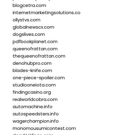
blogcetra.com
internetmarketingsolutions.co
ollystvs.com
globalnewscx.com
dogslives.com
pdfbookplanet.com
queenofrattan.com
thequeenofrattan.com
denohubpro.com
blades-knife.com
one-piece-spoiler.com
studiooneiota.com
findingcasino.org
realworldcobra.com
automachine.info
autospeedsters.info
wagerchampion.info
monomousumicontest.com