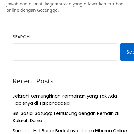
jawab dan nikmati kegembiraan yang ditawarkan taruhan
online dengan Gocengqq.
SEARCH
Se
Recent Posts
Jelajahi Kemungkinan Permainan yang Tak Ada
Habisnya di Taipanqqasia
Sisi Sosial Satuqq: Terhubung dengan Pemain di
Seluruh Dunia
Sumoqq: Hal Besar Berikutnya dalam Hiburan Online