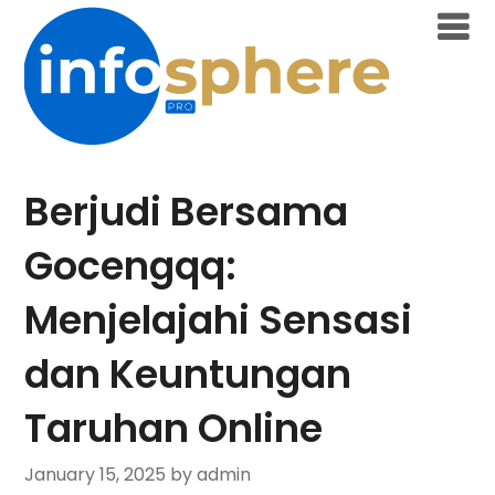
Skip
to
content
Berjudi Bersama
Gocengqq:
Menjelajahi Sensasi
dan Keuntungan
Taruhan Online
January 15, 2025
by admin