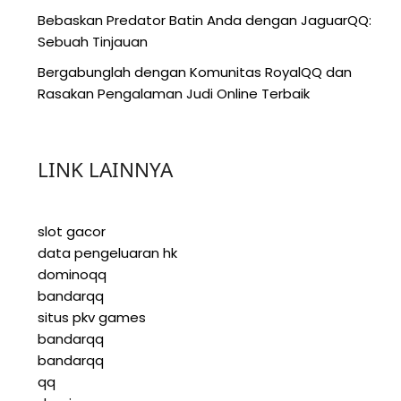
Bebaskan Predator Batin Anda dengan JaguarQQ:
Sebuah Tinjauan
Bergabunglah dengan Komunitas RoyalQQ dan
Rasakan Pengalaman Judi Online Terbaik
LINK LAINNYA
slot gacor
data pengeluaran hk
dominoqq
bandarqq
situs pkv games
bandarqq
bandarqq
qq