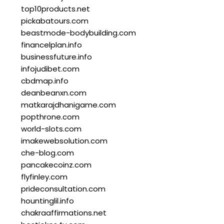
top10products.net
pickabatours.com
beastmode-bodybuilding.com
financelplan.info
businessfuture.info
infojudibet.com
cbdmap.info
deanbeanxn.com
matkarajdhanigame.com
popthrone.com
world-slots.com
imakewebsolution.com
che-blog.com
pancakecoinz.com
flyfinley.com
prideconsultation.com
hountinglil.info
chakraaffirmations.net