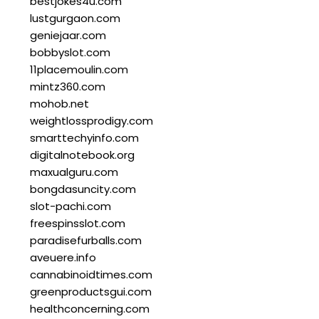
bestjokes4u.com
lustgurgaon.com
geniejaar.com
bobbyslot.com
11placemoulin.com
mintz360.com
mohob.net
weightlossprodigy.com
smarttechyinfo.com
digitalnotebook.org
maxualguru.com
bongdasuncity.com
slot-pachi.com
freespinsslot.com
paradisefurballs.com
aveuere.info
cannabinoidtimes.com
greenproductsgui.com
healthconcerning.com