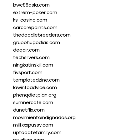
bwc88asia.com
extrem-poker.com
ks-casino.com
carcarepoints.com
thedoodlebreeders.com
grupohugodias.com
deqair.com
techsilvers.com
ningkatinskill.com
fivsport.com
templatedzine.com
lawinfoadvice.com
phenqdietplan.org
sumnercafe.com
dunetflix.com
movimientoindignados.org
milfxxxpussy.com
uptodatefamily.com
musitop.com