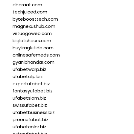
ebaraat.com
techjuiced.com
byteboosttech.com
magnexushub.com
virtuogoweb.com
biglotshours.com
buyliraglutide.com
onlinesafemeds.com
gyanibhandar.com
ufabetwarp.biz
ufabetclip.biz
expertufabet.biz
fantasyufabet.biz
ufabetsiam.biz
swissufabet.biz
ufabetbusiness.biz
greenufabet.biz
ufabetcolor.biz
extraufabet.biz