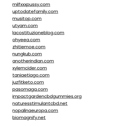
milfxxxpussy.com
uptodatefamily.com
musitop.com
utyam.com
lacostituzioneblog.com
ohyeea.com
zhitiemoe.com
nungkub.com
anotherindian.com
xylemcider.com
taniaetiago.com
juzfitketo.com
pasomaga.com
impactgardencbdgummies.org
naturesstimulantcbd.net
nopalinaeuropa.com
biomagnify.net