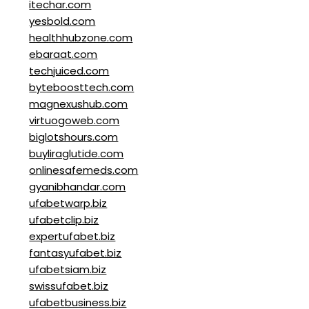
itechar.com
yesbold.com
healthhubzone.com
ebaraat.com
techjuiced.com
byteboosttech.com
magnexushub.com
virtuogoweb.com
biglotshours.com
buyliraglutide.com
onlinesafemeds.com
gyanibhandar.com
ufabetwarp.biz
ufabetclip.biz
expertufabet.biz
fantasyufabet.biz
ufabetsiam.biz
swissufabet.biz
ufabetbusiness.biz