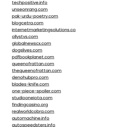
techpositive.info
unseonrang.com
pak-urdu-poetry.com
blogcetra.com
internetmarketingsolutions.co
ollystvs.com
globalnewscx.com
dogslives.com
pdfbookplanet.com
queenofrattan.com
thequeenofrattan.com
denohubpro.com
blades-knife.com
one-piece-spoiler.com
studiooneiota.com
findingcasino.org
realworldcobra.com
automachine.info
autospeedsters.info