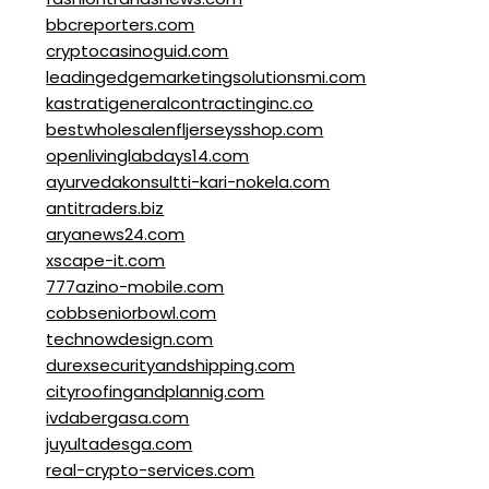
bbcreporters.com
cryptocasinoguid.com
leadingedgemarketingsolutionsmi.com
kastratigeneralcontractinginc.co
bestwholesalenfljerseysshop.com
openlivinglabdays14.com
ayurvedakonsultti-kari-nokela.com
antitraders.biz
aryanews24.com
xscape-it.com
777azino-mobile.com
cobbseniorbowl.com
technowdesign.com
durexsecurityandshipping.com
cityroofingandplannig.com
ivdabergasa.com
juyultadesga.com
real-crypto-services.com