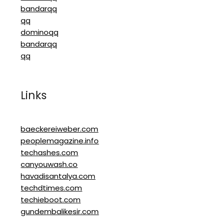
bandarqq
qq
dominoqq
bandarqq
qq
Links
baeckereiweber.com
peoplemagazine.info
techashes.com
canyouwash.co
havadisantalya.com
techdtimes.com
techieboot.com
gundembalikesir.com