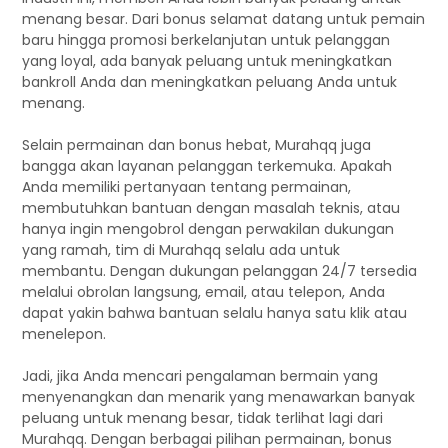
menang besar. Dari bonus selamat datang untuk pemain
baru hingga promosi berkelanjutan untuk pelanggan
yang loyal, ada banyak peluang untuk meningkatkan
bankroll Anda dan meningkatkan peluang Anda untuk
menang.
Selain permainan dan bonus hebat, Murahqq juga
bangga akan layanan pelanggan terkemuka. Apakah
Anda memiliki pertanyaan tentang permainan,
membutuhkan bantuan dengan masalah teknis, atau
hanya ingin mengobrol dengan perwakilan dukungan
yang ramah, tim di Murahqq selalu ada untuk
membantu. Dengan dukungan pelanggan 24/7 tersedia
melalui obrolan langsung, email, atau telepon, Anda
dapat yakin bahwa bantuan selalu hanya satu klik atau
menelepon.
Jadi, jika Anda mencari pengalaman bermain yang
menyenangkan dan menarik yang menawarkan banyak
peluang untuk menang besar, tidak terlihat lagi dari
Murahqq. Dengan berbagai pilihan permainan, bonus