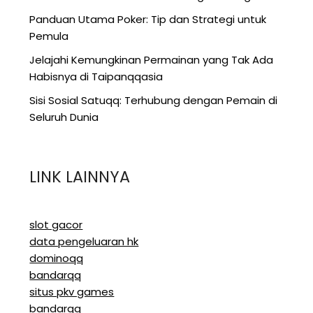
Panduan Utama Poker: Tip dan Strategi untuk
Pemula
Jelajahi Kemungkinan Permainan yang Tak Ada
Habisnya di Taipanqqasia
Sisi Sosial Satuqq: Terhubung dengan Pemain di
Seluruh Dunia
LINK LAINNYA
slot gacor
data pengeluaran hk
dominoqq
bandarqq
situs pkv games
bandarqq