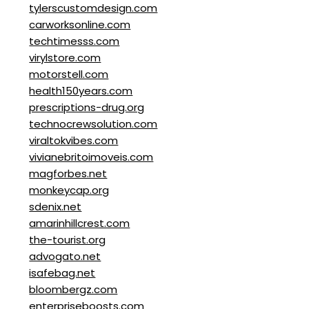
tylerscustomdesign.com
carworksonline.com
techtimesss.com
virylstore.com
motorstell.com
health150years.com
prescriptions-drug.org
technocrewsolution.com
viraltokvibes.com
vivianebritoimoveis.com
magforbes.net
monkeycap.org
sdenix.net
amarinhillcrest.com
the-tourist.org
advogato.net
isafebag.net
bloombergz.com
enterpriseboosts.com