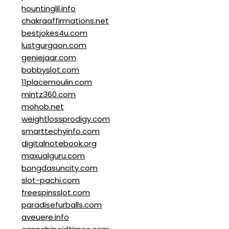
hountinglil.info
chakraaffirmations.net
bestjokes4u.com
lustgurgaon.com
geniejaar.com
bobbyslot.com
11placemoulin.com
mintz360.com
mohob.net
weightlossprodigy.com
smarttechyinfo.com
digitalnotebook.org
maxualguru.com
bongdasuncity.com
slot-pachi.com
freespinsslot.com
paradisefurballs.com
aveuere.info