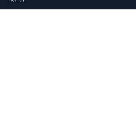
Themes!