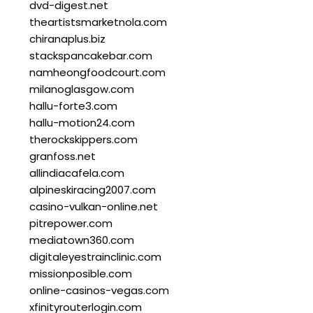
dvd-digest.net
theartistsmarketnola.com
chiranaplus.biz
stackspancakebar.com
namheongfoodcourt.com
milanoglasgow.com
hallu-forte3.com
hallu-motion24.com
therockskippers.com
granfoss.net
allindiacafela.com
alpineskiracing2007.com
casino-vulkan-online.net
pitrepower.com
mediatown360.com
digitaleyestrainclinic.com
missionposible.com
online-casinos-vegas.com
xfinityrouterlogin.com