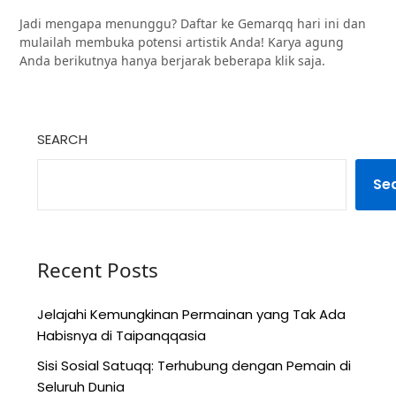
Jadi mengapa menunggu? Daftar ke Gemarqq hari ini dan
mulailah membuka potensi artistik Anda! Karya agung
Anda berikutnya hanya berjarak beberapa klik saja.
SEARCH
Se
Recent Posts
Jelajahi Kemungkinan Permainan yang Tak Ada
Habisnya di Taipanqqasia
Sisi Sosial Satuqq: Terhubung dengan Pemain di
Seluruh Dunia