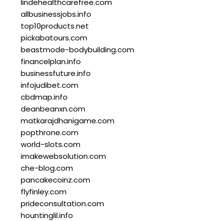
lindehealthcarefree.com
allbusinessjobs.info
top10products.net
pickabatours.com
beastmode-bodybuilding.com
financelplan.info
businessfuture.info
infojudibet.com
cbdmap.info
deanbeanxn.com
matkarajdhanigame.com
popthrone.com
world-slots.com
imakewebsolution.com
che-blog.com
pancakecoinz.com
flyfinley.com
prideconsultation.com
hountinglil.info