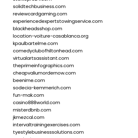
solidtechbusiness.com
reviewcardgaming.com
experiencedexpertstowingservice.com
blackheadsshop.com
location-voiture-casablanca.org
kpaulbartelme.com
comedyclubofhiltonhead.com
virtualartsassistant.com
theprimeinfographics.com
cheapvaliumordernow.com
beenime.com
sodecia-kemmerich.com
fun-mak.com
casino888world.com
misterdbnb.com
jkmezcal.com
intervaltrainingexercises.com
tyestylebusinesssolutions.com