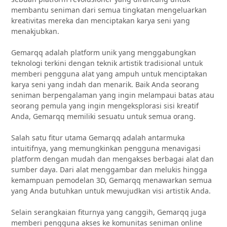
membantu seniman dari semua tingkatan mengeluarkan
kreativitas mereka dan menciptakan karya seni yang
menakjubkan.
Gemarqq adalah platform unik yang menggabungkan
teknologi terkini dengan teknik artistik tradisional untuk
memberi pengguna alat yang ampuh untuk menciptakan
karya seni yang indah dan menarik. Baik Anda seorang
seniman berpengalaman yang ingin melampaui batas atau
seorang pemula yang ingin mengeksplorasi sisi kreatif
Anda, Gemarqq memiliki sesuatu untuk semua orang.
Salah satu fitur utama Gemarqq adalah antarmuka
intuitifnya, yang memungkinkan pengguna menavigasi
platform dengan mudah dan mengakses berbagai alat dan
sumber daya. Dari alat menggambar dan melukis hingga
kemampuan pemodelan 3D, Gemarqq menawarkan semua
yang Anda butuhkan untuk mewujudkan visi artistik Anda.
Selain serangkaian fiturnya yang canggih, Gemarqq juga
memberi pengguna akses ke komunitas seniman online