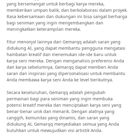
yang bersemangat untuk berbagi karya mereka,
memberikan umpan balik, dan berkolaborasi dalam proyek.
Rasa kebersamaan dan dukungan ini bisa sangat berharga
bagi seniman yang ingin mengembangkan dan
meningkatkan keterampilan mereka.
Fitur menonjol lainnya dari Gemarqq adalah saran yang
didukung AI, yang dapat membantu pengguna mengatasi
hambatan kreatif dan menemukan ide-ide baru untuk
karya seni mereka. Dengan menganalisis preferensi Anda
dan karya sebelumnya, Gemarqq dapat memberi Anda
saran dan inspirasi yang dipersonalisasi untuk membantu
Anda membawa karya seni Anda ke level berikutnya.
Secara keseluruhan, Gemarqq adalah pengubah
permainan bagi para seniman yang ingin membuka
potensi kreatif mereka dan menciptakan karya seni yang
benar-benar unik dan menarik. Dengan alatnya yang
canggih, komunitas yang dinamis, dan saran yang
didukung AI, Gemarqq menyediakan semua yang Anda
butuhkan untuk mewujudkan visi artistik Anda.