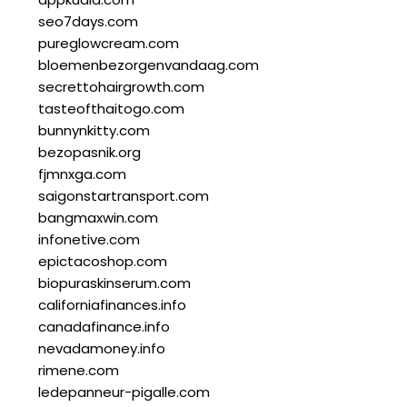
seo7days.com
pureglowcream.com
bloemenbezorgenvandaag.com
secrettohairgrowth.com
tasteofthaitogo.com
bunnynkitty.com
bezopasnik.org
fjmnxga.com
saigonstartransport.com
bangmaxwin.com
infonetive.com
epictacoshop.com
biopuraskinserum.com
californiafinances.info
canadafinance.info
nevadamoney.info
rimene.com
ledepanneur-pigalle.com