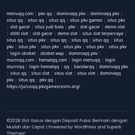
menuqq.com
|
pkv qq
|
dominoqq pkv
|
dominoqq pkv
|
situs qq
|
situs qq
|
situs qq
|
situs pkv games
|
situs pkv
|
slot gacor
|
situs judi bola
|
pkv
|
slot gacor
|
demo slot
|
x500 slot
|
slot gacor
|
demo slot
|
situs slot terpercaya
|
situs qq
|
situs pkv
|
situs qq
|
situs qq
|
situs qq
|
situs
pkv
|
situs pkv
|
situs pkv
|
situs pkv
|
situs pkv
|
situs pkv
|
login sbobet
|
sbobet wap
|
dominoqq pkv
|
murniqq.com
|
hematqq.com
|
login menuqq
|
login
murniqq
|
login hematqq
|
qq
|
bandarqq
|
dominoqq pkv
|
situs qq
|
situs slot
|
situs slot
|
situs slot
|
dominoqq
pkv
|
situs qq
|
pkv qq
|
https://jurusqq.pkvgamesresmi.org/
©2026 Slot Gacor dengan Deposit Pulsa: Bermain dengan
Mudah dan Cepat
| Powered by WordPress and
Superb
Themes!