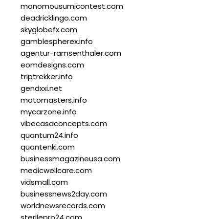
monomousumicontest.com
deadricklingo.com
skyglobefx.com
gamblespherex.info
agentur-ramsenthaler.com
eomdesigns.com
triptrekker.info
gendxxi.net
motomasters.info
mycarzone.info
vibecasaconcepts.com
quantum24.info
quantenki.com
businessmagazineusa.com
medicwellcare.com
vidsmall.com
businessnews2day.com
worldnewsrecords.com
sterilepro24.com