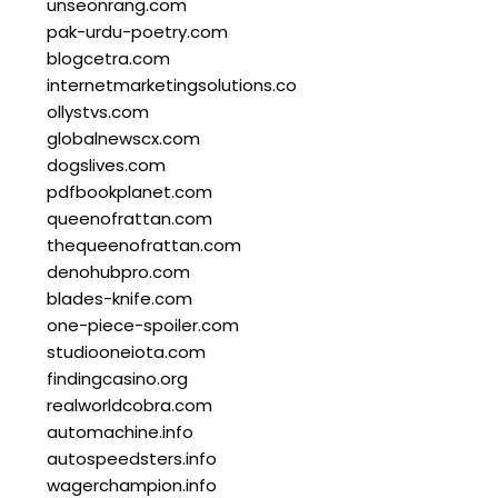
unseonrang.com
pak-urdu-poetry.com
blogcetra.com
internetmarketingsolutions.co
ollystvs.com
globalnewscx.com
dogslives.com
pdfbookplanet.com
queenofrattan.com
thequeenofrattan.com
denohubpro.com
blades-knife.com
one-piece-spoiler.com
studiooneiota.com
findingcasino.org
realworldcobra.com
automachine.info
autospeedsters.info
wagerchampion.info