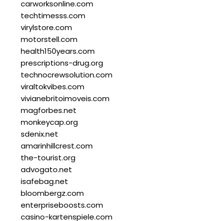
carworksonline.com
techtimesss.com
virylstore.com
motorstell.com
health150years.com
prescriptions-drug.org
technocrewsolution.com
viraltokvibes.com
vivianebritoimoveis.com
magforbes.net
monkeycap.org
sdenix.net
amarinhillcrest.com
the-tourist.org
advogato.net
isafebag.net
bloombergz.com
enterpriseboosts.com
casino-kartenspiele.com