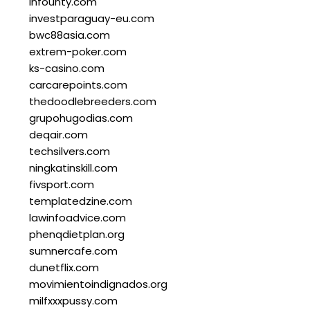
infounty.com
investparaguay-eu.com
bwc88asia.com
extrem-poker.com
ks-casino.com
carcarepoints.com
thedoodlebreeders.com
grupohugodias.com
deqair.com
techsilvers.com
ningkatinskill.com
fivsport.com
templatedzine.com
lawinfoadvice.com
phenqdietplan.org
sumnercafe.com
dunetflix.com
movimientoindignados.org
milfxxxpussy.com