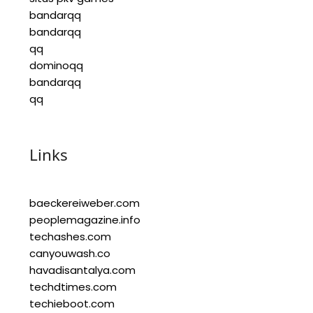
bandarqq
bandarqq
qq
dominoqq
bandarqq
qq
Links
baeckereiweber.com
peoplemagazine.info
techashes.com
canyouwash.co
havadisantalya.com
techdtimes.com
techieboot.com