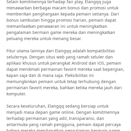
Selain komitmennya terhadap fair play, Elangqq juga
menawarkan berbagai macam bonus dan promosi untuk
memberikan penghargaan kepada pemain setianya. Dari
bonus sambutan hingga promosi harian, pemain dapat
memanfaatkan penawaran ini untuk meningkatkan
pengalaman bermain game mereka dan meningkatkan
peluang mereka untuk menang besar.
Fitur utama lainnya dari Elangqq adalah kompatibilitas
selulernya. Dengan situs web yang ramah seluler dan
aplikasi khusus untuk perangkat Android dan iOS, pemain
dapat menikmati permainan favorit mereka saat bepergian,
kapan saja dan di mana saja. Fleksibilitas ini
memungkinkan pemain untuk tetap terhubung dengan
permainan favorit mereka, bahkan ketika mereka jauh dari
komputer.
Secara keseluruhan, Elangqq sedang bersiap untuk
menjadi masa depan game online. Dengan komitmennya
terhadap permainan yang adil, transparansi, dan
antarmuka yang ramah pengguna, pemain dapat percaya
bahwa mereka mendapatkan pengalaman bermain game