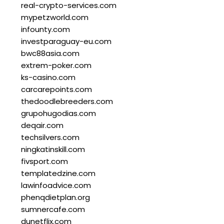
real-crypto-services.com
mypetzworld.com
infounty.com
investparaguay-eu.com
bwc88asia.com
extrem-poker.com
ks-casino.com
carcarepoints.com
thedoodlebreeders.com
grupohugodias.com
deqair.com
techsilvers.com
ningkatinskill.com
fivsport.com
templatedzine.com
lawinfoadvice.com
phenqdietplan.org
sumnercafe.com
dunetflix.com