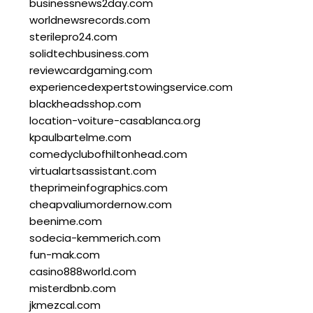
businessnews2day.com
worldnewsrecords.com
sterilepro24.com
solidtechbusiness.com
reviewcardgaming.com
experiencedexpertstowingservice.com
blackheadsshop.com
location-voiture-casablanca.org
kpaulbartelme.com
comedyclubofhiltonhead.com
virtualartsassistant.com
theprimeinfographics.com
cheapvaliumordernow.com
beenime.com
sodecia-kemmerich.com
fun-mak.com
casino888world.com
misterdbnb.com
jkmezcal.com