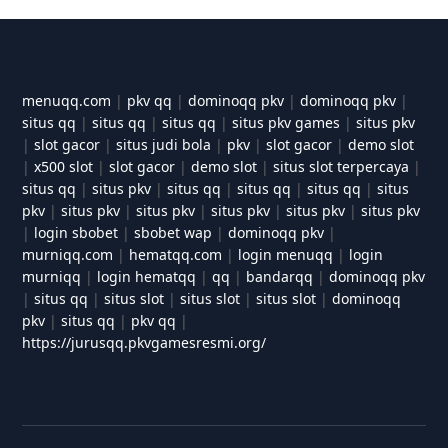
menuqq.com
|
pkv qq
|
dominoqq pkv
|
dominoqq pkv
|
situs qq
|
situs qq
|
situs qq
|
situs pkv games
|
situs pkv
|
slot gacor
|
situs judi bola
|
pkv
|
slot gacor
|
demo slot
|
x500 slot
|
slot gacor
|
demo slot
|
situs slot terpercaya
|
situs qq
|
situs pkv
|
situs qq
|
situs qq
|
situs qq
|
situs
pkv
|
situs pkv
|
situs pkv
|
situs pkv
|
situs pkv
|
situs pkv
|
login sbobet
|
sbobet wap
|
dominoqq pkv
|
murniqq.com
|
hematqq.com
|
login menuqq
|
login
murniqq
|
login hematqq
|
qq
|
bandarqq
|
dominoqq pkv
|
situs qq
|
situs slot
|
situs slot
|
situs slot
|
dominoqq
pkv
|
situs qq
|
pkv qq
|
https://jurusqq.pkvgamesresmi.org/