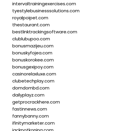
intervaltrainingexercises.com
tyestylebusinesssolutions.com
royalpoipet.com
thestaurant.com
bestlinktrackingsoftware.com
clublubupoo.com
bonusmazijeu.com
bonuskyfojea.com
bonuskorokee.com
bonusgexipoy.com
casinorelaxluxe.com
clubetechplay.com
domdombd.com
dailyplayz.com
getprocrackhere.com
fastinnews.com
fannybanny.com
ifinitymarketer.com
jackpotkoning.com