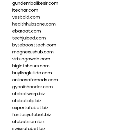
gundembalikesir.com
itechar.com
yesbold.com
healthhubzone.com
ebaraat.com
techjuiced.com
byteboosttech.com
magnexushub.com
virtuogoweb.com
biglotshours.com
buyliraglutide.com
onlinesafemeds.com
gyanibhandar.com
ufabetwarp.biz
ufabetclip.biz
expertufabet.biz
fantasyufabet.biz
ufabetsiam.biz
swissufabet.biz