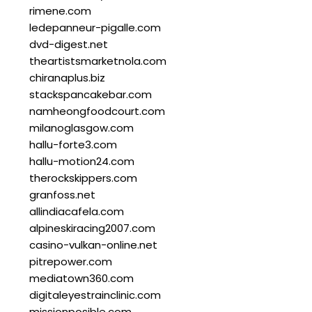
rimene.com
ledepanneur-pigalle.com
dvd-digest.net
theartistsmarketnola.com
chiranaplus.biz
stackspancakebar.com
namheongfoodcourt.com
milanoglasgow.com
hallu-forte3.com
hallu-motion24.com
therockskippers.com
granfoss.net
allindiacafela.com
alpineskiracing2007.com
casino-vulkan-online.net
pitrepower.com
mediatown360.com
digitaleyestrainclinic.com
missionposible.com