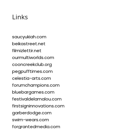
Links
saucyukiah.com
beikastreet.net
filmizlettir.net
ourmultiworlds.com
cooncreekclub.org
pegpufftimes.com
celestia-arts.com
forumchampions.com
bluebargames.com
festivaldelamalou.com
firstsigninnovations.com
garberdodge.com
swim-wears.com
forgrantedmedia.com