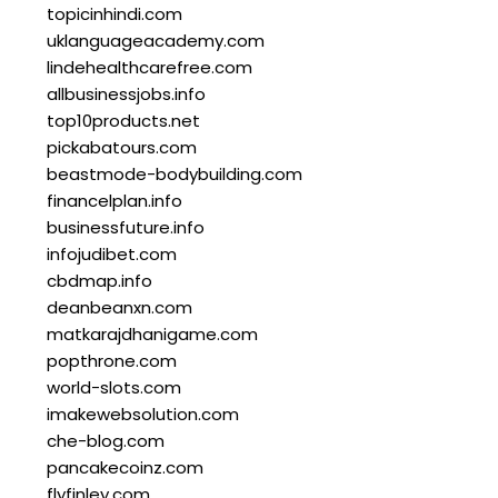
topicinhindi.com
uklanguageacademy.com
lindehealthcarefree.com
allbusinessjobs.info
top10products.net
pickabatours.com
beastmode-bodybuilding.com
financelplan.info
businessfuture.info
infojudibet.com
cbdmap.info
deanbeanxn.com
matkarajdhanigame.com
popthrone.com
world-slots.com
imakewebsolution.com
che-blog.com
pancakecoinz.com
flyfinley.com