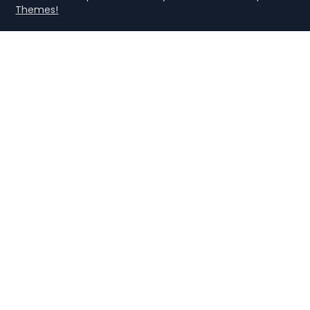
Themes!