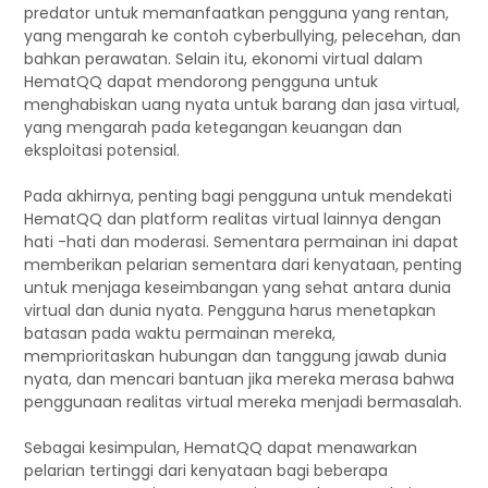
predator untuk memanfaatkan pengguna yang rentan,
yang mengarah ke contoh cyberbullying, pelecehan, dan
bahkan perawatan. Selain itu, ekonomi virtual dalam
HematQQ dapat mendorong pengguna untuk
menghabiskan uang nyata untuk barang dan jasa virtual,
yang mengarah pada ketegangan keuangan dan
eksploitasi potensial.
Pada akhirnya, penting bagi pengguna untuk mendekati
HematQQ dan platform realitas virtual lainnya dengan
hati -hati dan moderasi. Sementara permainan ini dapat
memberikan pelarian sementara dari kenyataan, penting
untuk menjaga keseimbangan yang sehat antara dunia
virtual dan dunia nyata. Pengguna harus menetapkan
batasan pada waktu permainan mereka,
memprioritaskan hubungan dan tanggung jawab dunia
nyata, dan mencari bantuan jika mereka merasa bahwa
penggunaan realitas virtual mereka menjadi bermasalah.
Sebagai kesimpulan, HematQQ dapat menawarkan
pelarian tertinggi dari kenyataan bagi beberapa