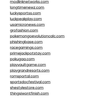
modlinknetworks.com
longtimenewz.com
luckysportss.com
luckpeakplay.com
usamicronews.com
grofashion.com
pokemongoevolutioncalc.com
phishingbase.com
racegamings.com
primejackpotstay.com
pokugaa.com
playvaultgame.com
playgrandresorts.com
romsportal.com
sportsdocfestival.com
shestylestore.com
thingsiwontfinish.com