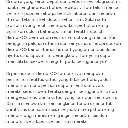
Di dunia yang serba cepat dan berbasis teknologi saat ini,
tidak mengherankan bahwa realitas virtual telah menjadi
semakin populer sebagai bentuk hiburan dan melarikan
diri dari tekanan kehidupan sehari-hari. Salah satu
platform yang telah mendapatkan perhatian yang
signifikan dalam beberapa tahun terakhir adalah
HematQQ, permainan realitas virtual yang menjanjikan
pengguna pelarian utama dari kenyataan. Tetapi apakah
HematQQ benar -benar tempat yang aman dari dunia
nyata, atau apakah itu perangkap virtual yang dapat
memiliki konsekuensi negatif pada penggunanya?
Di permukaan, HematQQ tampaknya merupakan
permainan realitas virtual yang tidak berbahaya dan
menarik di mana pemain dapat membuat avatar
mereka sendiri, berinteraksi dengan pengguna lain, dan
mengeksplorasi dunia virtual yang luas dan mendalam.
Gim ini menawarkan kemungkinan tanpa akhir untuk
kreativitas dan sosialisasi, menjadikannya pilihan yang
menarik bagi mereka yang ingin melarikan diri dari
monoton kehidupan sehari -hari mereka.