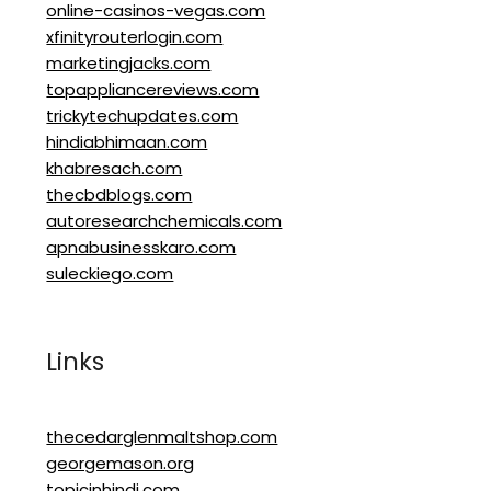
online-casinos-vegas.com
xfinityrouterlogin.com
marketingjacks.com
topappliancereviews.com
trickytechupdates.com
hindiabhimaan.com
khabresach.com
thecbdblogs.com
autoresearchchemicals.com
apnabusinesskaro.com
suleckiego.com
Links
thecedarglenmaltshop.com
georgemason.org
topicinhindi.com