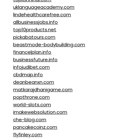
uklanguageacademy.com
lindehealthcarefree.com
allbusinessjobs.info
top10products.net
pickabatours.com
beastmode-bodybuilding.com
financelplan.info
businessfuture.info
infojudibet.com
cbdmap.info
deanbeanxn.com
matkarajdhanigame.com
popthrone.com
world-slots.com
imakewebsolution.com
che-blog.com
pancakecoinz.com
flyfinley.com