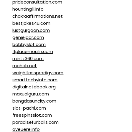
prideconsultation.com
hountinglil.info
chakraaffirmations.net
bestjokes4u.com
lustgurgaon.com
geniejaar.com
bobbyslot.com
11placemoulin.com
mintz360.com
mohob.net
weightlossprodigy.com
smarttechyinfo.com
digitalnotebook.org
maxualguru.com
bongdasuncity.com
slot-pachi.com
freespinsslot.com
paradisefurballs.com
aveuere.info