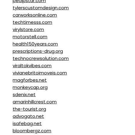
peolpstar.com
tylerscustomdesign.com
carworksonline.com
techtimesss.com
virylstore.com
motorstell.com
health150years.com
prescriptions-drug.org
technocrewsolution.com
viraltokvibes.com
vivianebritoimoveis.com
magforbes.net
monkeycap.org
sdenix.net
amarinhillcrest.com
the-tourist.org
advogato.net
isafebag.net
bloombergz.com