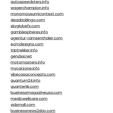
autospeedsters.info
wagerchampion.info
monomousumicontest.com
deadricklingo.com
skyglobefx.com
gamblespherex.info
agentur-ramsenthaler.com
eomdesigns.com
triptrekker.info
gendxxi.net
motomasters.info
mycarzone.info
vibecasaconcepts.com
quantum24.info
quantenki.com
businessmagazineusa.com
medicwellcare.com
vidsmall.com
businessnews2day.com