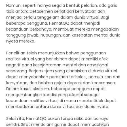
Namun, seperti halnya segala bentuk pelarian, ada garis
tipis antara detasemen sehat dari kenyataan dan
menjadi terlalu tenggelam dalam dunia virtual. Bagi
beberapa pengguna, HematQQ dapat menjadi
kecanduan berbahaya, membuat mereka mengabaikan
tanggung jawab, hubungan, dan kesehatan mental dunia
nyata mereka.
Penelitian telah menunjukkan bahwa penggunaan
realitas virtual yang berlebihan dapat memiliki efek
negatif pada kesejahteraan mental dan emosional
seseorang. Berjam -jam yang dihabiskan di dunia virtual
dapat menyebabkan perasaan terisolasi, pemutusan dari
kenyataan, dan bahkan gejala depresi dan kecemasan.
Dalam kasus ekstrem, beberapa pengguna dapat
mengembangkan kondisi yang dikenal sebagai
kecanduan realitas virtual, di mana mereka tidak dapat
membedakan antara dunia virtual dan dunia nyata.
Selain itu, HematQQ bukan tanpa risiko dan bahaya
sendiri. Sifat mendalam game dapat memudahkan