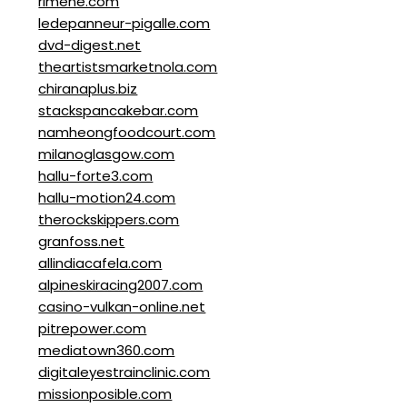
rimene.com
ledepanneur-pigalle.com
dvd-digest.net
theartistsmarketnola.com
chiranaplus.biz
stackspancakebar.com
namheongfoodcourt.com
milanoglasgow.com
hallu-forte3.com
hallu-motion24.com
therockskippers.com
granfoss.net
allindiacafela.com
alpineskiracing2007.com
casino-vulkan-online.net
pitrepower.com
mediatown360.com
digitaleyestrainclinic.com
missionposible.com