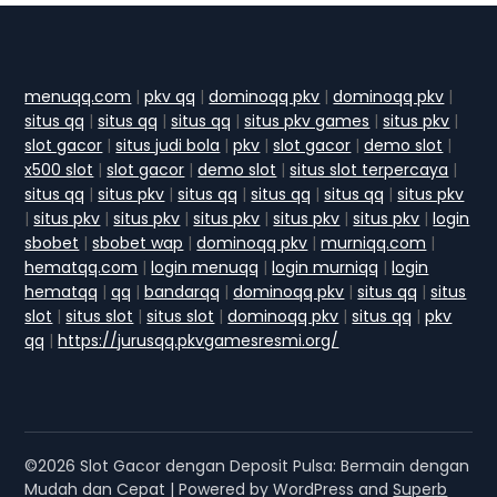
menuqq.com
|
pkv qq
|
dominoqq pkv
|
dominoqq pkv
|
situs qq
|
situs qq
|
situs qq
|
situs pkv games
|
situs pkv
|
slot gacor
|
situs judi bola
|
pkv
|
slot gacor
|
demo slot
|
x500 slot
|
slot gacor
|
demo slot
|
situs slot terpercaya
|
situs qq
|
situs pkv
|
situs qq
|
situs qq
|
situs qq
|
situs pkv
|
situs pkv
|
situs pkv
|
situs pkv
|
situs pkv
|
situs pkv
|
login
sbobet
|
sbobet wap
|
dominoqq pkv
|
murniqq.com
|
hematqq.com
|
login menuqq
|
login murniqq
|
login
hematqq
|
qq
|
bandarqq
|
dominoqq pkv
|
situs qq
|
situs
slot
|
situs slot
|
situs slot
|
dominoqq pkv
|
situs qq
|
pkv
qq
|
https://jurusqq.pkvgamesresmi.org/
©2026 Slot Gacor dengan Deposit Pulsa: Bermain dengan
Mudah dan Cepat
| Powered by WordPress and
Superb