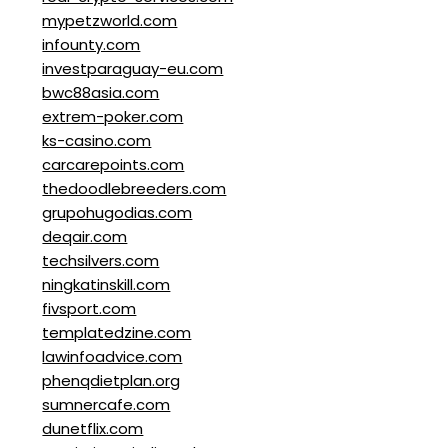
mypetzworld.com
infounty.com
investparaguay-eu.com
bwc88asia.com
extrem-poker.com
ks-casino.com
carcarepoints.com
thedoodlebreeders.com
grupohugodias.com
deqair.com
techsilvers.com
ningkatinskill.com
fivsport.com
templatedzine.com
lawinfoadvice.com
phenqdietplan.org
sumnercafe.com
dunetflix.com