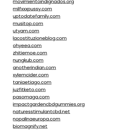
movimientoindignados.org
milfxxxpussy.com
uptodatefamily.com
musitop.com
utyam.com
lacostituzioneblog.com
ohyeea.com
zhitiemoe.com
nungkub.com
anotherindian.com
xylemcider.com
taniaetiago.com
juzfitketo.com
pasomaga.com
impactgardencbdgummies.org
naturesstimulantcbd.net
nopalinaeuropa.com
biomagnify.net