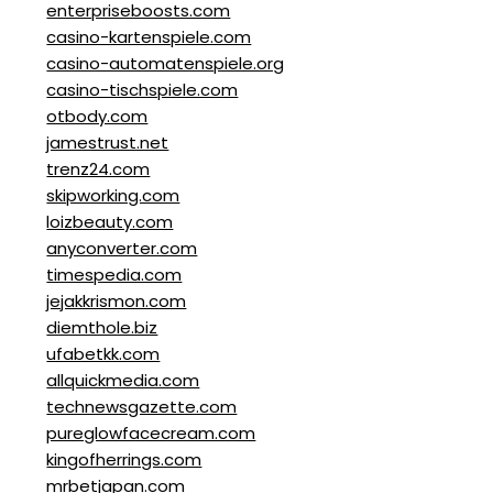
enterpriseboosts.com
casino-kartenspiele.com
casino-automatenspiele.org
casino-tischspiele.com
otbody.com
jamestrust.net
trenz24.com
skipworking.com
loizbeauty.com
anyconverter.com
timespedia.com
jejakkrismon.com
diemthole.biz
ufabetkk.com
allquickmedia.com
technewsgazette.com
pureglowfacecream.com
kingofherrings.com
mrbetjapan.com