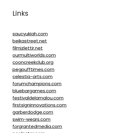
Links
saucyukiah.com
beikastreet.net
filmizlettir.net
ourmultiworlds.com
cooncreekclub.org
pegpufftimes.com
celestia-arts.com
forumchampions.com
bluebargames.com
festivaldelamalou.com
firstsigninnovations.com
garberdodge.com
swim-wears.com
forgrantedmedia.com