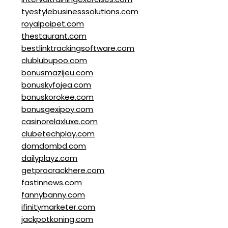
tyestylebusinesssolutions.com
royalpoipet.com
thestaurant.com
bestlinktrackingsoftware.com
clublubupoo.com
bonusmazijeu.com
bonuskyfojea.com
bonuskorokee.com
bonusgexipoy.com
casinorelaxluxe.com
clubetechplay.com
domdombd.com
dailyplayz.com
getprocrackhere.com
fastinnews.com
fannybanny.com
ifinitymarketer.com
jackpotkoning.com