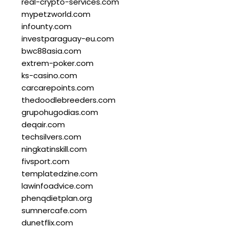
real-crypto-services.com
mypetzworld.com
infounty.com
investparaguay-eu.com
bwc88asia.com
extrem-poker.com
ks-casino.com
carcarepoints.com
thedoodlebreeders.com
grupohugodias.com
deqair.com
techsilvers.com
ningkatinskill.com
fivsport.com
templatedzine.com
lawinfoadvice.com
phenqdietplan.org
sumnercafe.com
dunetflix.com