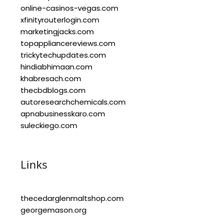
online-casinos-vegas.com
xfinityrouterlogin.com
marketingjacks.com
topappliancereviews.com
trickytechupdates.com
hindiabhimaan.com
khabresach.com
thecbdblogs.com
autoresearchchemicals.com
apnabusinesskaro.com
suleckiego.com
Links
thecedarglenmaltshop.com
georgemason.org