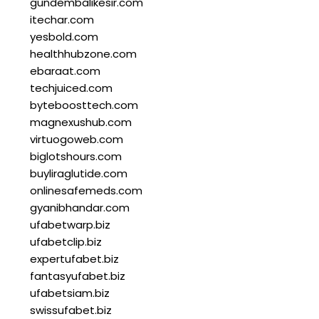
gundembalikesir.com
itechar.com
yesbold.com
healthhubzone.com
ebaraat.com
techjuiced.com
byteboosttech.com
magnexushub.com
virtuogoweb.com
biglotshours.com
buyliraglutide.com
onlinesafemeds.com
gyanibhandar.com
ufabetwarp.biz
ufabetclip.biz
expertufabet.biz
fantasyufabet.biz
ufabetsiam.biz
swissufabet.biz