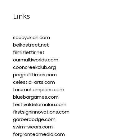
Links
saucyukiah.com
beikastreet.net
filmizlettir.net
ourmultiworlds.com
cooncreekclub.org
pegpufftimes.com
celestia-arts.com
forumchampions.com
bluebargames.com
festivaldelamalou.com
firstsigninnovations.com
garberdodge.com
swim-wears.com
forgrantedmedia.com