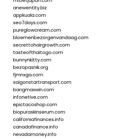
mrbetjapan.com
anewentity.biz
appkuala.com
seo7days.com
pureglowcream.com
bloemenbezorgenvandaag.com
secrettohairgrowth.com
tasteofthaitogo.com
bunnynkitty.com
bezopasnik.org
fjmnxga.com
saigonstartransport.com
bangmaxwin.com
infonetive.com
epictacoshop.com
biopuraskinserum.com
californiafinances.info
canadafinance.info
nevadamoney.info