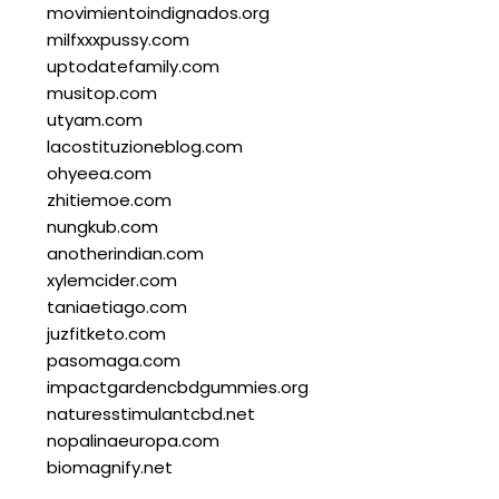
movimientoindignados.org
milfxxxpussy.com
uptodatefamily.com
musitop.com
utyam.com
lacostituzioneblog.com
ohyeea.com
zhitiemoe.com
nungkub.com
anotherindian.com
xylemcider.com
taniaetiago.com
juzfitketo.com
pasomaga.com
impactgardencbdgummies.org
naturesstimulantcbd.net
nopalinaeuropa.com
biomagnify.net