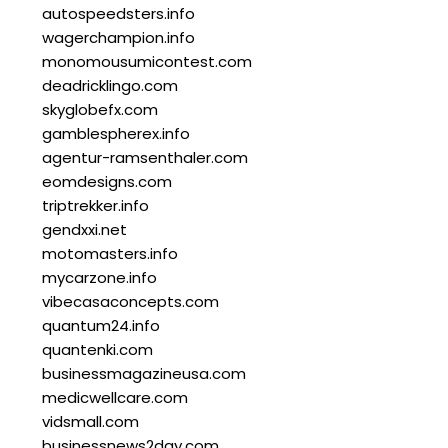
autospeedsters.info
wagerchampion.info
monomousumicontest.com
deadricklingo.com
skyglobefx.com
gamblespherex.info
agentur-ramsenthaler.com
eomdesigns.com
triptrekker.info
gendxxi.net
motomasters.info
mycarzone.info
vibecasaconcepts.com
quantum24.info
quantenki.com
businessmagazineusa.com
medicwellcare.com
vidsmall.com
businessnews2day.com