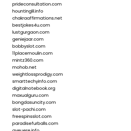
prideconsultation.com
hountinglil.info
chakraaffirmations.net
bestjokes4u.com
lustgurgaon.com
geniejaar.com
bobbyslot.com
11placemoulin.com
mintz360.com
mohob.net
weightlossprodigy.com
smarttechyinfo.com
digitalnotebook.org
maxualguru.com
bongdasuncity.com
slot-pachi.com
freespinsslot.com
paradisefurballs.com
aveuere.info