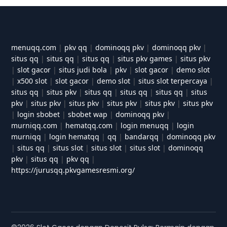
menuqq.com
|
pkv qq
|
dominoqq pkv
|
dominoqq pkv
|
situs qq
|
situs qq
|
situs qq
|
situs pkv games
|
situs pkv
|
slot gacor
|
situs judi bola
|
pkv
|
slot gacor
|
demo slot
|
x500 slot
|
slot gacor
|
demo slot
|
situs slot terpercaya
|
situs qq
|
situs pkv
|
situs qq
|
situs qq
|
situs qq
|
situs
pkv
|
situs pkv
|
situs pkv
|
situs pkv
|
situs pkv
|
situs pkv
|
login sbobet
|
sbobet wap
|
dominoqq pkv
|
murniqq.com
|
hematqq.com
|
login menuqq
|
login
murniqq
|
login hematqq
|
qq
|
bandarqq
|
dominoqq pkv
|
situs qq
|
situs slot
|
situs slot
|
situs slot
|
dominoqq
pkv
|
situs qq
|
pkv qq
|
https://jurusqq.pkvgamesresmi.org/