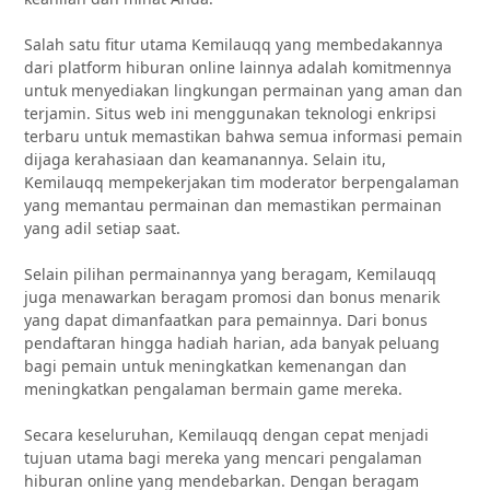
Salah satu fitur utama Kemilauqq yang membedakannya
dari platform hiburan online lainnya adalah komitmennya
untuk menyediakan lingkungan permainan yang aman dan
terjamin. Situs web ini menggunakan teknologi enkripsi
terbaru untuk memastikan bahwa semua informasi pemain
dijaga kerahasiaan dan keamanannya. Selain itu,
Kemilauqq mempekerjakan tim moderator berpengalaman
yang memantau permainan dan memastikan permainan
yang adil setiap saat.
Selain pilihan permainannya yang beragam, Kemilauqq
juga menawarkan beragam promosi dan bonus menarik
yang dapat dimanfaatkan para pemainnya. Dari bonus
pendaftaran hingga hadiah harian, ada banyak peluang
bagi pemain untuk meningkatkan kemenangan dan
meningkatkan pengalaman bermain game mereka.
Secara keseluruhan, Kemilauqq dengan cepat menjadi
tujuan utama bagi mereka yang mencari pengalaman
hiburan online yang mendebarkan. Dengan beragam