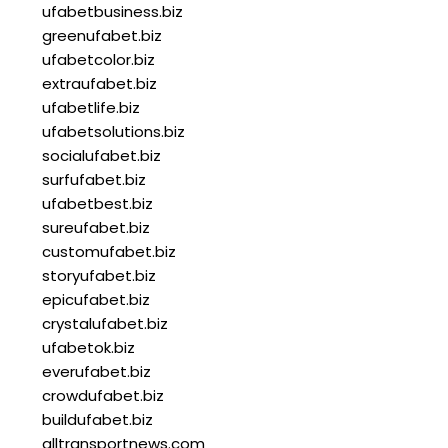
ufabetbusiness.biz
greenufabet.biz
ufabetcolor.biz
extraufabet.biz
ufabetlife.biz
ufabetsolutions.biz
socialufabet.biz
surfufabet.biz
ufabetbest.biz
sureufabet.biz
customufabet.biz
storyufabet.biz
epicufabet.biz
crystalufabet.biz
ufabetok.biz
everufabet.biz
crowdufabet.biz
buildufabet.biz
alltransportnews.com