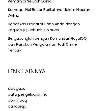
Pemain di Seluruh Dunia
Sumoqq: Hal Besar Berikutnya dalam Hiburan
Online
Bebaskan Predator Batin Anda dengan
JaguarQQ: Sebuah Tinjauan
Bergabunglah dengan Komunitas RoyalQQ
dan Rasakan Pengalaman Judi Online
Terbaik
LINK LAINNYA
slot gacor
data pengeluaran hk
dominoqq
bandarqq