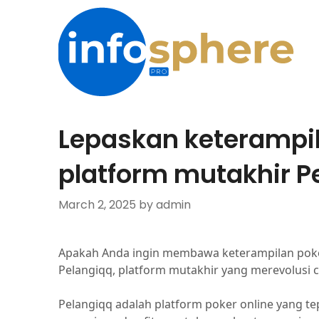
Skip
to
content
Lepaskan keterampi
platform mutakhir P
March 2, 2025
by admin
Apakah Anda ingin membawa keterampilan poker A
Pelangiqq, platform mutakhir yang merevolusi 
Pelangiqq adalah platform poker online yang 