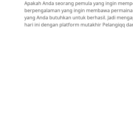
Apakah Anda seorang pemula yang ingin mempel
berpengalaman yang ingin membawa permainan A
yang Anda butuhkan untuk berhasil. Jadi men
hari ini dengan platform mutakhir Pelangiqq d