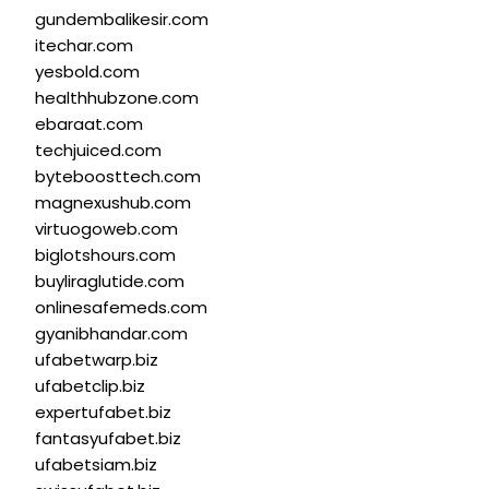
gundembalikesir.com
itechar.com
yesbold.com
healthhubzone.com
ebaraat.com
techjuiced.com
byteboosttech.com
magnexushub.com
virtuogoweb.com
biglotshours.com
buyliraglutide.com
onlinesafemeds.com
gyanibhandar.com
ufabetwarp.biz
ufabetclip.biz
expertufabet.biz
fantasyufabet.biz
ufabetsiam.biz