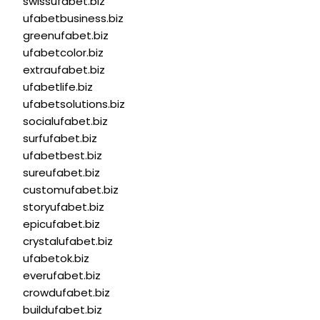
swissufabet.biz
ufabetbusiness.biz
greenufabet.biz
ufabetcolor.biz
extraufabet.biz
ufabetlife.biz
ufabetsolutions.biz
socialufabet.biz
surfufabet.biz
ufabetbest.biz
sureufabet.biz
customufabet.biz
storyufabet.biz
epicufabet.biz
crystalufabet.biz
ufabetok.biz
everufabet.biz
crowdufabet.biz
buildufabet.biz