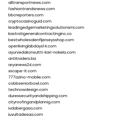
alltransportnews.com
fashiontrandsnews.com
bbcreporters.com
cryptocasinoguid.com
leadingedgemarketingsolutionsmi.com
kastratigeneralcontractinginc.co
bestwholesalenfljerseysshop.com
openlivinglabdays14.com
ayurvedakonsultti-kari-nokela.com
antitraders.biz
aryanews24.com
xscape-it.com
777azino-mobile.com
cobbseniorbowl.com
technowdesign.com
durexsecurityandshipping.com
cityroofingandplannig.com
ivdabergasa.com
juyultadesga.com