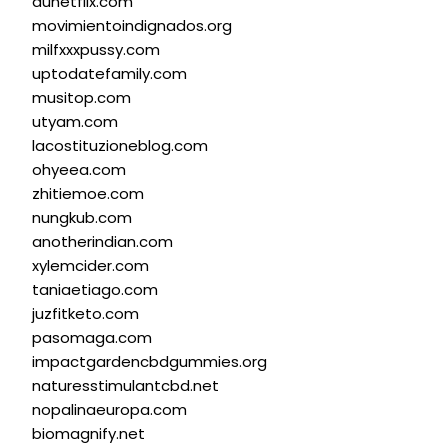
dunetflix.com
movimientoindignados.org
milfxxxpussy.com
uptodatefamily.com
musitop.com
utyam.com
lacostituzioneblog.com
ohyeea.com
zhitiemoe.com
nungkub.com
anotherindian.com
xylemcider.com
taniaetiago.com
juzfitketo.com
pasomaga.com
impactgardencbdgummies.org
naturesstimulantcbd.net
nopalinaeuropa.com
biomagnify.net