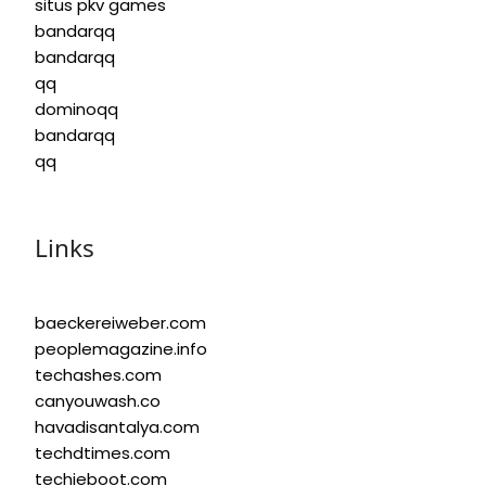
situs pkv games
bandarqq
bandarqq
qq
dominoqq
bandarqq
qq
Links
baeckereiweber.com
peoplemagazine.info
techashes.com
canyouwash.co
havadisantalya.com
techdtimes.com
techieboot.com