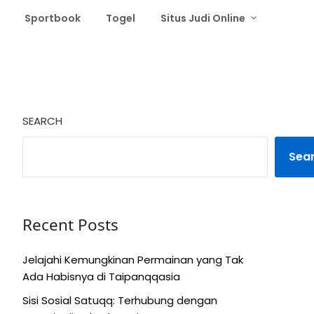
Sportbook
Togel
Situs Judi Online
SEARCH
Sea
Recent Posts
Jelajahi Kemungkinan Permainan yang Tak
Ada Habisnya di Taipanqqasia
Sisi Sosial Satuqq: Terhubung dengan