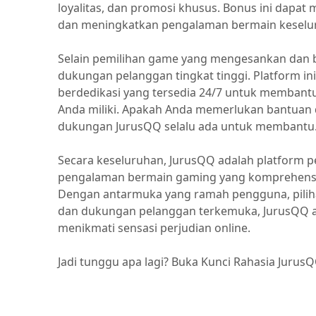
loyalitas, dan promosi khusus. Bonus ini da
dan meningkatkan pengalaman bermain keselur
Selain pemilihan game yang mengesankan dan 
dukungan pelanggan tingkat tinggi. Platform in
berdedikasi yang tersedia 24/7 untuk memban
Anda miliki. Apakah Anda memerlukan bantuan 
dukungan JurusQQ selalu ada untuk membantu
Secara keseluruhan, JurusQQ adalah platform 
pengalaman bermain gaming yang komprehensif
Dengan antarmuka yang ramah pengguna, pilih
dan dukungan pelanggan terkemuka, JurusQQ ad
menikmati sensasi perjudian online.
Jadi tunggu apa lagi? Buka Kunci Rahasia JurusQ