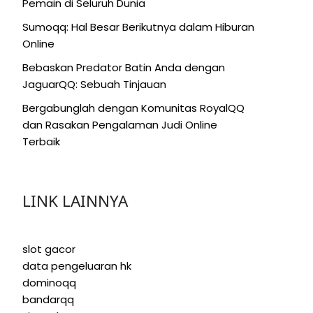
Pemain di Seluruh Dunia
Sumoqq: Hal Besar Berikutnya dalam Hiburan
Online
Bebaskan Predator Batin Anda dengan
JaguarQQ: Sebuah Tinjauan
Bergabunglah dengan Komunitas RoyalQQ
dan Rasakan Pengalaman Judi Online
Terbaik
LINK LAINNYA
slot gacor
data pengeluaran hk
dominoqq
bandarqq