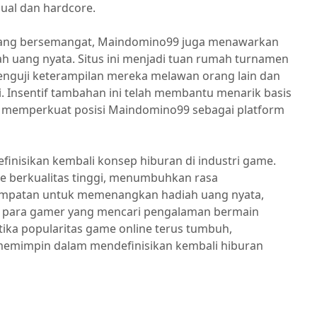
ual dan hardcore.
 yang bersemangat, Maindomino99 juga menawarkan
uang nyata. Situs ini menjadi tuan rumah turnamen
enguji keterampilan mereka melawan orang lain dan
 Insentif tambahan ini telah membantu menarik basis
 memperkuat posisi Maindomino99 sebagai platform
inisikan kembali konsep hiburan di industri game.
berkualitas tinggi, menumbuhkan rasa
mpatan untuk memenangkan hadiah uang nyata,
i para gamer yang mencari pengalaman bermain
ika popularitas game online terus tumbuh,
memimpin dalam mendefinisikan kembali hiburan