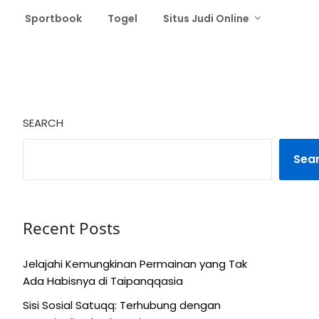
Sportbook
Togel
Situs Judi Online
SEARCH
Sea
Recent Posts
Jelajahi Kemungkinan Permainan yang Tak
Ada Habisnya di Taipanqqasia
Sisi Sosial Satuqq: Terhubung dengan