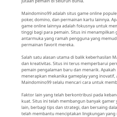
jutaan pemain di seluruh dunia.
Maindomino99 adalah situs game online popu
poker, domino, dan permainan kartu lainnya. 
game online lainnya adalah fokusnya untuk m
tinggi bagi para pemain. Situs ini menampilkan
antarmuka yang ramah pengguna yang memuda
permainan favorit mereka.
Salah satu alasan utama di balik keberhasilan
dan kreativitas. Situs ini terus memperbarui pe
pemain pengalaman baru dan menarik. Apakah
menerapkan mekanika gameplay yang inovatif, 
Maindomino99 selalu mencari cara untuk membua
Faktor lain yang telah berkontribusi pada ke
kuat. Situs ini telah membangun banyak gamer y
lain, berbagi tips dan strategi, dan bersaing d
telah membantu menciptakan lingkungan yang r