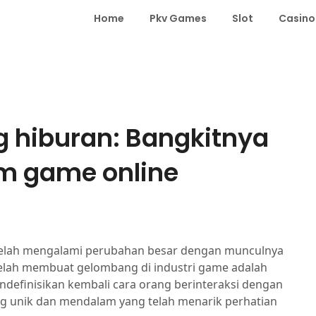
Home
Pkv Games
Slot
Casino
g hiburan: Bangkitnya
m game online
 telah mengalami perubahan besar dengan munculnya
telah membuat gelombang di industri game adalah
ndefinisikan kembali cara orang berinteraksi dengan
 unik dan mendalam yang telah menarik perhatian