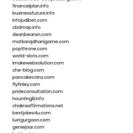
financelplan.info
businessfuture.info
infojudibet.com
cbdmap.info
deanbeanxn.com
matkarajdhanigame.com
popthrone.com
world-slots.com
imakewebsolution.com
che-blog.com
pancakecoinz.com
flyfinley.com
prideconsultation.com
hountinglil.info
chakraaffirmations.net
bestjokes4u.com
lustgurgaon.com
geniejaar.com