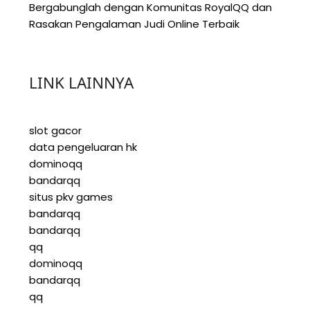
Bergabunglah dengan Komunitas RoyalQQ dan
Rasakan Pengalaman Judi Online Terbaik
LINK LAINNYA
slot gacor
data pengeluaran hk
dominoqq
bandarqq
situs pkv games
bandarqq
bandarqq
qq
dominoqq
bandarqq
qq