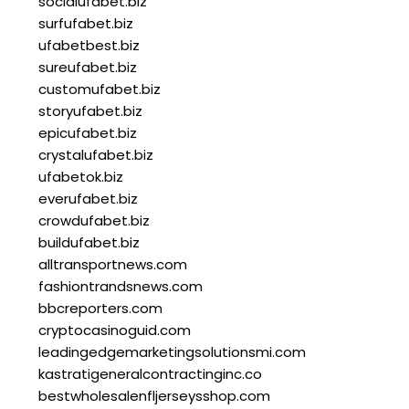
socialufabet.biz
surfufabet.biz
ufabetbest.biz
sureufabet.biz
customufabet.biz
storyufabet.biz
epicufabet.biz
crystalufabet.biz
ufabetok.biz
everufabet.biz
crowdufabet.biz
buildufabet.biz
alltransportnews.com
fashiontrandsnews.com
bbcreporters.com
cryptocasinoguid.com
leadingedgemarketingsolutionsmi.com
kastratigeneralcontractinginc.co
bestwholesalenfljerseysshop.com