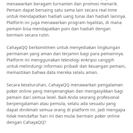
menawarkan beragam turnamen dan promosi menarik.
Pemain dapat bersaing satu sama lain secara real-time
untuk mendapatkan hadiah uang tunai dan hadiah lainnya.
Platform ini juga menawarkan program loyalitas, di mana
pemain bisa mendapatkan poin dan hadiah dengan
bermain secara rutin.
CahayaQQ berkomitmen untuk menyediakan lingkungan
permainan yang aman dan terjamin bagi para pemainnya.
Platform ini menggunakan teknologi enkripsi canggih
untuk melindungi informasi pribadi dan keuangan pemain,
memastikan bahwa data mereka selalu aman.
Secara keseluruhan, CahayaQQ menawarkan pengalaman
poker online yang menyenangkan dan mengasyikkan bagi
pemain dari semua level. Baik Anda seorang profesional
berpengalaman atau pemula, selalu ada sesuatu yang
dapat dinikmati semua orang di platform ini. Jadi mengapa
tidak mendaftar hari ini dan mulai bermain poker online
dengan CahayaQQ?