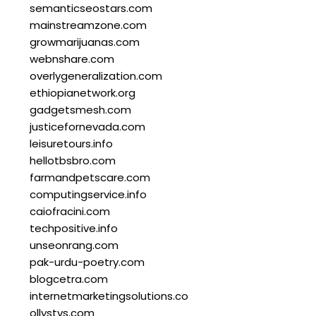
semanticseostars.com
mainstreamzone.com
growmarijuanas.com
webnshare.com
overlygeneralization.com
ethiopianetwork.org
gadgetsmesh.com
justicefornevada.com
leisuretours.info
hellotbsbro.com
farmandpetscare.com
computingservice.info
caiofracini.com
techpositive.info
unseonrang.com
pak-urdu-poetry.com
blogcetra.com
internetmarketingsolutions.co
ollystvs.com