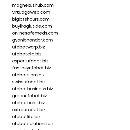
magnexushub.com
virtuogoweb.com
biglotshours.com
buyliraglutide.com
onlinesafemeds.com
gyanibhandar.com
ufabetwarp.biz
ufabetclip.biz
expertufabet.biz
fantasyufabet.biz
ufabetsiam.biz
swissufabet.biz
ufabetbusiness.biz
greenufabet.biz
ufabetcolor.biz
extraufabet.biz
ufabetlife.biz
ufabetsolutions.biz