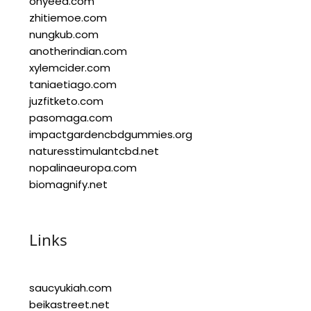
ohyeea.com
zhitiemoe.com
nungkub.com
anotherindian.com
xylemcider.com
taniaetiago.com
juzfitketo.com
pasomaga.com
impactgardencbdgummies.org
naturesstimulantcbd.net
nopalinaeuropa.com
biomagnify.net
Links
saucyukiah.com
beikastreet.net