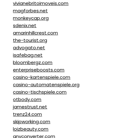
vivianebritoimoveis.com
magforbes.net
monkeycap.org
sdenix.net
amarinhillcrest.com
the-tourist.org
advogato.net
isafebag.net
bloombergz.com
enterpriseboosts.com
casino-kartenspiele.com
casino-automatenspiele.org
casino-tischspiele.com
otbody.com
jamestrust.net
trenz24.com
skipworking.com
loizbeauty.com
anyconverter.com