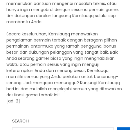
memerlukan bantuan mengenai masalah teknis, atau
hanya ingin mengobrol dengan sesama pemain game,
tim dukungan obrolan langsung Kemilauqq selalu siap
membantu Anda.
Secara keseluruhan, Kemilauqq menawarkan
pengalaman bermain terbaik dengan beragam pilihan
permainan, antarmuka yang ramah pengguna, bonus
besar, dan dukungan pelanggan yang sangat baik. Baik
Anda seorang gamer biasa yang ingin menghabiskan
waktu atau pemain serius yang ingin menguji
keterampilan Anda dan menang besar, Kemilauqq
memiliki semua yang Anda perlukan untuk bersenang-
senang. Jadi mengapa menunggu? Kunjungi Kemilauqq
hari ini dan mulailah menjelajahi semua yang ditawarkan
destinasi game terbaik ini!
[ad_2]
SEARCH