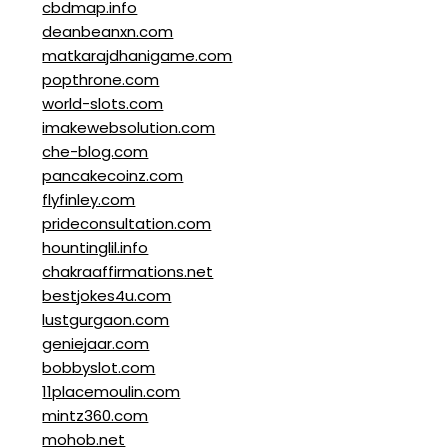
cbdmap.info
deanbeanxn.com
matkarajdhanigame.com
popthrone.com
world-slots.com
imakewebsolution.com
che-blog.com
pancakecoinz.com
flyfinley.com
prideconsultation.com
hountinglil.info
chakraaffirmations.net
bestjokes4u.com
lustgurgaon.com
geniejaar.com
bobbyslot.com
11placemoulin.com
mintz360.com
mohob.net