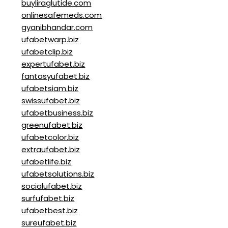
buyliraglutide.com
onlinesafemeds.com
gyanibhandar.com
ufabetwarp.biz
ufabetclip.biz
expertufabet.biz
fantasyufabet.biz
ufabetsiam.biz
swissufabet.biz
ufabetbusiness.biz
greenufabet.biz
ufabetcolor.biz
extraufabet.biz
ufabetlife.biz
ufabetsolutions.biz
socialufabet.biz
surfufabet.biz
ufabetbest.biz
sureufabet.biz