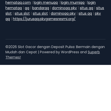
hematqq.com
|
login menuqq
|
login murniqq
|
login
hematqq
|
qq
|
bandarqq
|
dominoqq pkv
|
situs qq
|
situs
slot
|
situs slot
|
situs slot
|
dominoqq pkv
|
situs qq
|
pkv
qq
|
https://jurusqq.pkvgamesresmi.org/
©2026 Slot Gacor dengan Deposit Pulsa: Bermain dengan
Mudah dan Cepat
| Powered by WordPress and
Superb
Themes!