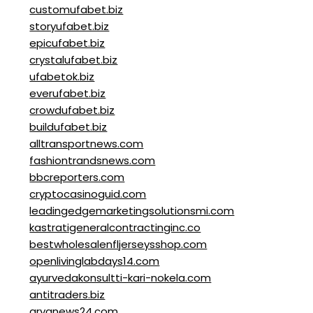
customufabet.biz
storyufabet.biz
epicufabet.biz
crystalufabet.biz
ufabetok.biz
everufabet.biz
crowdufabet.biz
buildufabet.biz
alltransportnews.com
fashiontrandsnews.com
bbcreporters.com
cryptocasinoguid.com
leadingedgemarketingsolutionsmi.com
kastratigeneralcontractinginc.co
bestwholesalenfljerseysshop.com
openlivinglabdays14.com
ayurvedakonsultti-kari-nokela.com
antitraders.biz
aryanews24.com