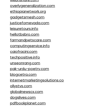
overlygeneralization.com
ethiopianetwork.org
gadgetsmesh.com
justicefornevada.com
leisuretours.info
hellotbsbro.com
farmandpetscare.com
computingservice.info
caiofracini.com
techpositive.info
unseonrang.com
pak-urdu-poetry.com
blogcetra.com
internetmarketingsolutions.co
ollystvs.com
globalnewscx.com
dogslives.com
pdfbookplanet.com