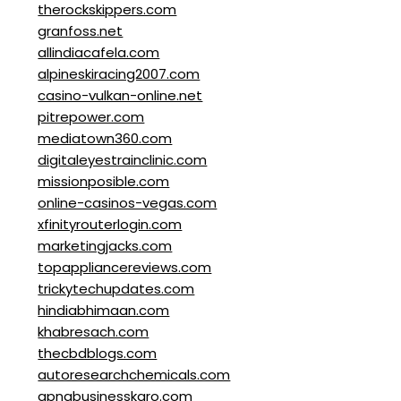
therockskippers.com
granfoss.net
allindiacafela.com
alpineskiracing2007.com
casino-vulkan-online.net
pitrepower.com
mediatown360.com
digitaleyestrainclinic.com
missionposible.com
online-casinos-vegas.com
xfinityrouterlogin.com
marketingjacks.com
topappliancereviews.com
trickytechupdates.com
hindiabhimaan.com
khabresach.com
thecbdblogs.com
autoresearchchemicals.com
apnabusinesskaro.com