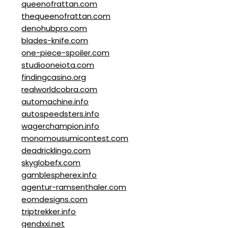
queenofrattan.com
thequeenofrattan.com
denohubpro.com
blades-knife.com
one-piece-spoiler.com
studiooneiota.com
findingcasino.org
realworldcobra.com
automachine.info
autospeedsters.info
wagerchampion.info
monomousumicontest.com
deadricklingo.com
skyglobefx.com
gamblespherex.info
agentur-ramsenthaler.com
eomdesigns.com
triptrekker.info
gendxxi.net