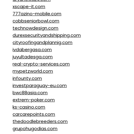
xscape-it.com
777azino-mobile.com
cobbseniorbowl.com
technowdesign.com
durexsecurityandshipping.com
cityroofingandplannig.com
ivdabergasa.com
juyultadesga.com
real-crypto-services.com
mypetzworld.com
infounty.com
investparaguay-eu.com
bwc88asia.com
extrem-poker.com
ks-casino.com
carcarepoints.com
thedoodlebreeders.com
grupohugodias.com