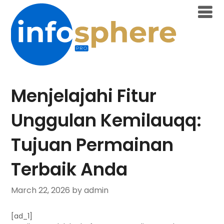
Skip
to
content
Menjelajahi Fitur
Unggulan Kemilauqq:
Tujuan Permainan
Terbaik Anda
March 22, 2026
by admin
[ad_1]