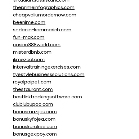
theprimeinfographics.com
cheapvaliumordernow.com
beenime.com
sodecia-kemmerich.com
fun-mak.com
casino888world.com
misterdbnb.com
jkmezcal.com
intervaltrainingexercises.com
tyestylebusinesssolutions.com
royalpoipet.com
thestaurant.com
bestlinktrackingsoftware.com
clublubupoo.com
bonusmazijeu.com
bonuskyfojea.com
bonuskorokee.com
bonusgexipoy.com