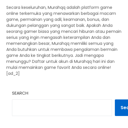
Secara keseluruhan, Murahqq adalah platform game
online terkemuka yang menawarkan berbagai macam
game, permainan yang adil, keamanan, bonus, dan
dukungan pelanggan yang sangat baik. Apakah Anda
seorang gamer biasa yang mencari hiburan atau pemain
serius yang ingin mengasah keterampilan Anda dan
memenangkan besar, Murahqq memiliki semua yang
Anda butuhkan untuk membawa pengalaman bermain
game Anda ke tingkat berikutnya. Jadi mengapa
menunggu? Daftar untuk akun di Murahqq hari ini dan
mulai memainkan game favorit Anda secara online!
[ad_2]
SEARCH
Se