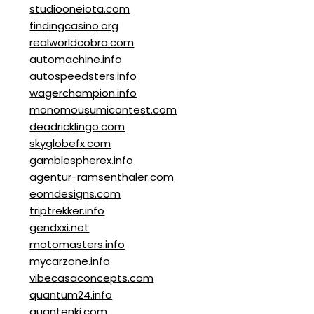
studiooneiota.com
findingcasino.org
realworldcobra.com
automachine.info
autospeedsters.info
wagerchampion.info
monomousumicontest.com
deadricklingo.com
skyglobefx.com
gamblespherex.info
agentur-ramsenthaler.com
eomdesigns.com
triptrekker.info
gendxxi.net
motomasters.info
mycarzone.info
vibecasaconcepts.com
quantum24.info
quantenki.com