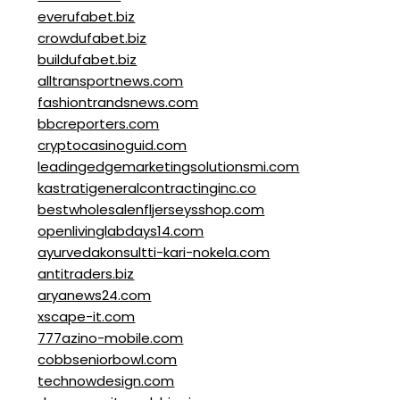
everufabet.biz
crowdufabet.biz
buildufabet.biz
alltransportnews.com
fashiontrandsnews.com
bbcreporters.com
cryptocasinoguid.com
leadingedgemarketingsolutionsmi.com
kastratigeneralcontractinginc.co
bestwholesalenfljerseysshop.com
openlivinglabdays14.com
ayurvedakonsultti-kari-nokela.com
antitraders.biz
aryanews24.com
xscape-it.com
777azino-mobile.com
cobbseniorbowl.com
technowdesign.com