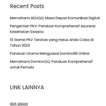
Recent Posts
Memahami ADUQQ: Masa Depan Komunikasi Digital
Pengertian PKV: Panduan Komprehensif Asuransi
Kesehatan Swasta
10 Game PKV Teratas yang Harus Anda Coba di
Tahun 2023
Panduan Utama Menguasai Domino99 Online
Memahami DominoQQ: Panduan Komprehensif
untuk Pemula
LINK LAINNYA
slot gacor