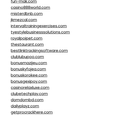
fun-mak.com
casino888world.com
misterdbnb.com
jkmezcal.com
intervaltrainingexercises.com
tyestylebusinesssolutions.com
royalpoipet.com
thestaurant.com
bestlinktrackingsoftware.com
clublubupoo.com
bonusmazijeu.com
bonuskyfojea.com
bonuskorokee.com
bonusgexipoy.com
casinorelaxluxe.com
clubetechplay.com
domdombd.com
dailyplayz.com
getprocrackhere.com