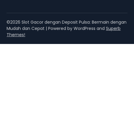
©2026 Slot Gacor dengan Deposit Pulsa: Bermain dengan
Mudah dan Cepat
| Powered by WordPress and
Superb
Themes!