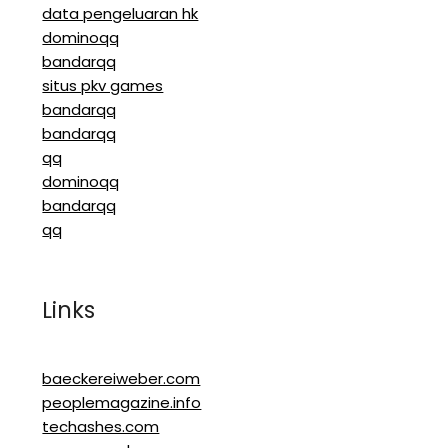
data pengeluaran hk
dominoqq
bandarqq
situs pkv games
bandarqq
bandarqq
qq
dominoqq
bandarqq
qq
Links
baeckereiweber.com
peoplemagazine.info
techashes.com