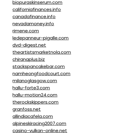
biopuraskinserum.com
californiafinances.info
canadafinance.info
nevadamoney.info
rimene.com
ledepanneur-pigalle.com
dvd-digest.net
theartistsmarketnola.com
chiranaplus.biz
stackspancakebar.com
namheongfoodcourt.com
milanoglasgow.com
hallu-forte3.com
hallu-motion24.com
therockskippers.com
granfoss.net
allindiacafela.com
alpineskiracing2007.com
casino-vulkan-online.net