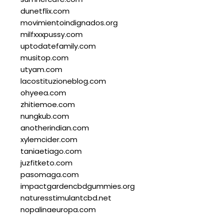
dunetflix.com
movimientoindignados.org
milfxxxpussy.com
uptodatefamily.com
musitop.com
utyam.com
lacostituzioneblog.com
ohyeea.com
zhitiemoe.com
nungkub.com
anotherindian.com
xylemcider.com
taniaetiago.com
juzfitketo.com
pasomaga.com
impactgardencbdgummies.org
naturesstimulantcbd.net
nopalinaeuropa.com