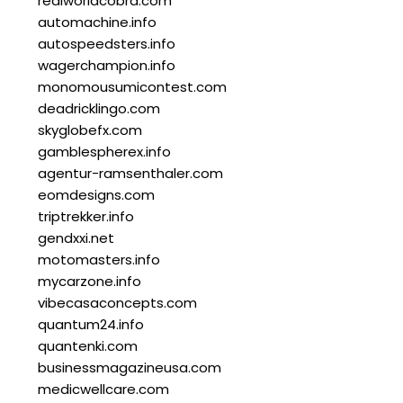
realworldcobra.com
automachine.info
autospeedsters.info
wagerchampion.info
monomousumicontest.com
deadricklingo.com
skyglobefx.com
gamblespherex.info
agentur-ramsenthaler.com
eomdesigns.com
triptrekker.info
gendxxi.net
motomasters.info
mycarzone.info
vibecasaconcepts.com
quantum24.info
quantenki.com
businessmagazineusa.com
medicwellcare.com