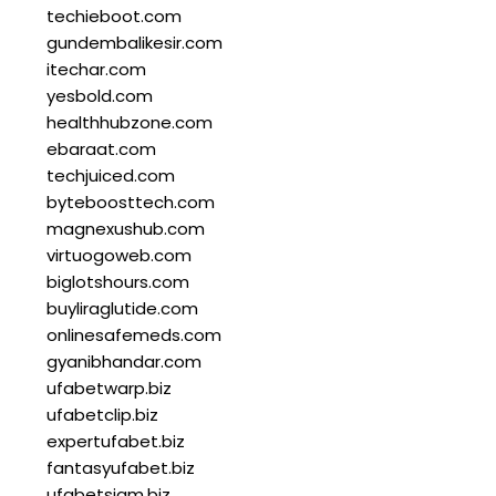
techieboot.com
gundembalikesir.com
itechar.com
yesbold.com
healthhubzone.com
ebaraat.com
techjuiced.com
byteboosttech.com
magnexushub.com
virtuogoweb.com
biglotshours.com
buyliraglutide.com
onlinesafemeds.com
gyanibhandar.com
ufabetwarp.biz
ufabetclip.biz
expertufabet.biz
fantasyufabet.biz
ufabetsiam.biz