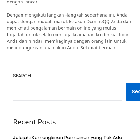
dengan lancar.
Dengan mengikuti langkah -langkah sederhana ini, Anda
dapat dengan mudah masuk ke akun DominoQQ Anda dan
menikmati pengalaman bermain online yang mulus.
Ingatlah untuk selalu menjaga keamanan kredensial login
Anda dan hindari membaginya dengan orang lain untuk
melindungi keamanan akun Anda. Selamat bermain!
SEARCH
Se
Recent Posts
Jelajahi Kemungkinan Permainan yang Tak Ada