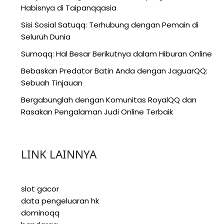
Habisnya di Taipanqqasia
Sisi Sosial Satuqq: Terhubung dengan Pemain di
Seluruh Dunia
Sumoqq: Hal Besar Berikutnya dalam Hiburan Online
Bebaskan Predator Batin Anda dengan JaguarQQ:
Sebuah Tinjauan
Bergabunglah dengan Komunitas RoyalQQ dan
Rasakan Pengalaman Judi Online Terbaik
LINK LAINNYA
slot gacor
data pengeluaran hk
dominoqq