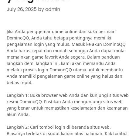
July 26, 2025
by admin
Jika Anda penggemar game online dan suka bermain
DominoQQ, Anda tahu betapa pentingnya memiliki
pengalaman login yang mulus. Masuk ke akun DominoQQ
Anda harus cepat dan mudah sehingga Anda dapat mulai
memainkan game favorit Anda segera. Dalam panduan
langkah demi langkah ini, kami akan memandu Anda
melalui proses login DominoQQ utama untuk membantu
Anda memiliki pengalaman game online yang halus dan
bebas repot.
Langkah 1: Buka browser web Anda dan kunjungi situs web
resmi DominoQQ. Pastikan Anda mengunjungi situs web
yang benar untuk memastikan keselamatan dan keamanan
akun Anda.
Langkah 2: Cari tombol login di beranda situs web.
Biasanya terletak di sudut kanan atas halaman. Klik tombol