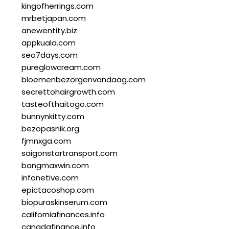
kingofherrings.com
mrbetjapan.com
anewentity.biz
appkuala.com
seo7days.com
pureglowcream.com
bloemenbezorgenvandaag.com
secrettohairgrowth.com
tasteofthaitogo.com
bunnynkitty.com
bezopasnik.org
fjmnxga.com
saigonstartransport.com
bangmaxwin.com
infonetive.com
epictacoshop.com
biopuraskinserum.com
californiafinances.info
canadafinance.info