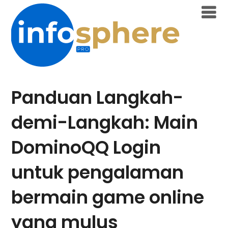
Skip
to
content
Panduan Langkah-
demi-Langkah: Main
DominoQQ Login
untuk pengalaman
bermain game online
yang mulus