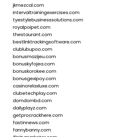
jkmezcal.com
intervaltrainingexercises.com
tyestylebusinesssolutions.com
royalpoipet.com
thestaurant.com
bestlinktrackingsoftware.com
clublubupoo.com
bonusmazijeu.com
bonuskyfojea.com
bonuskorokee.com
bonusgexipoy.com
casinorelaxluxe.com
clubetechplay.com
domdombd.com
dailyplayz.com
getprocrackhere.com
fastinnews.com
fannybanny.com