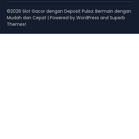
©2026 Slot Gacor dengan Deposit Pulsa: Bermain dengan
Mudah dan Cepat
| Powered by WordPress and
Superb
Themes!