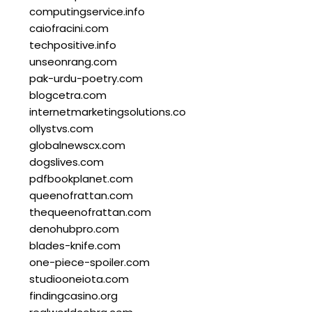
computingservice.info
caiofracini.com
techpositive.info
unseonrang.com
pak-urdu-poetry.com
blogcetra.com
internetmarketingsolutions.co
ollystvs.com
globalnewscx.com
dogslives.com
pdfbookplanet.com
queenofrattan.com
thequeenofrattan.com
denohubpro.com
blades-knife.com
one-piece-spoiler.com
studiooneiota.com
findingcasino.org