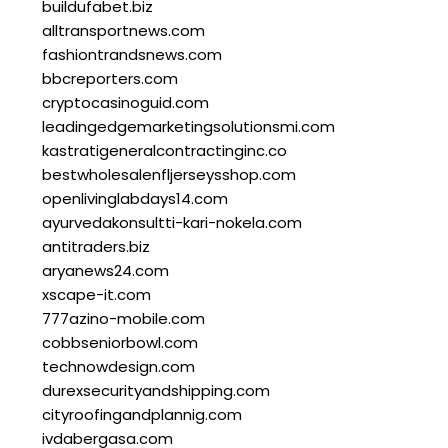
buildufabet.biz
alltransportnews.com
fashiontrandsnews.com
bbcreporters.com
cryptocasinoguid.com
leadingedgemarketingsolutionsmi.com
kastratigeneralcontractinginc.co
bestwholesalenfljerseysshop.com
openlivinglabdays14.com
ayurvedakonsultti-kari-nokela.com
antitraders.biz
aryanews24.com
xscape-it.com
777azino-mobile.com
cobbseniorbowl.com
technowdesign.com
durexsecurityandshipping.com
cityroofingandplannig.com
ivdabergasa.com