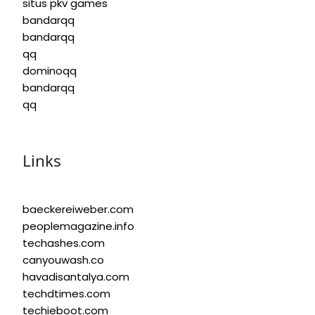
situs pkv games
bandarqq
bandarqq
qq
dominoqq
bandarqq
qq
Links
baeckereiweber.com
peoplemagazine.info
techashes.com
canyouwash.co
havadisantalya.com
techdtimes.com
techieboot.com