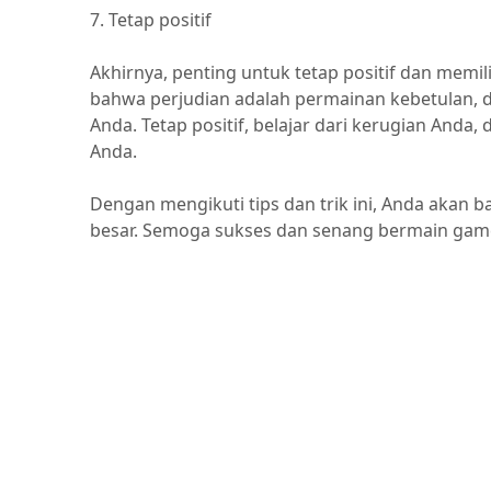
7. Tetap positif
Akhirnya, penting untuk tetap positif dan memili
bahwa perjudian adalah permainan kebetulan, d
Anda. Tetap positif, belajar dari kerugian And
Anda.
Dengan mengikuti tips dan trik ini, Anda akan 
besar. Semoga sukses dan senang bermain gam