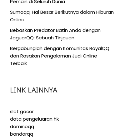
Pemain di Seluruh Dunia
Sumoqq: Hal Besar Berikutnya dalam Hiburan
Online
Bebaskan Predator Batin Anda dengan
JaguarQQ: Sebuah Tinjauan
Bergabunglah dengan Komunitas RoyalQQ
dan Rasakan Pengalaman Judi Online
Terbaik
LINK LAINNYA
slot gacor
data pengeluaran hk
dominoqq
bandarqq