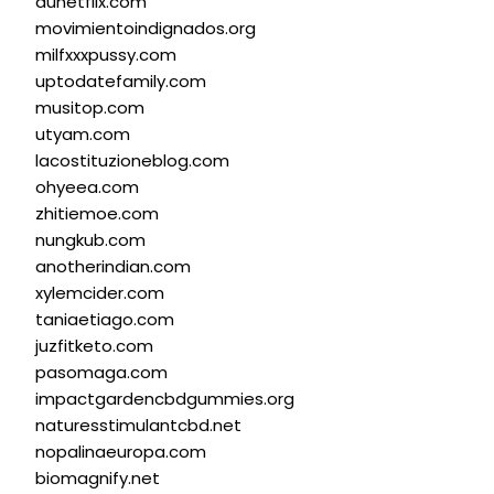
dunetflix.com
movimientoindignados.org
milfxxxpussy.com
uptodatefamily.com
musitop.com
utyam.com
lacostituzioneblog.com
ohyeea.com
zhitiemoe.com
nungkub.com
anotherindian.com
xylemcider.com
taniaetiago.com
juzfitketo.com
pasomaga.com
impactgardencbdgummies.org
naturesstimulantcbd.net
nopalinaeuropa.com
biomagnify.net