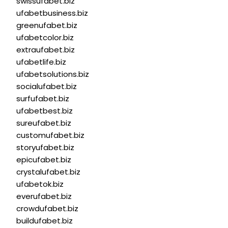
swissufabet.biz
ufabetbusiness.biz
greenufabet.biz
ufabetcolor.biz
extraufabet.biz
ufabetlife.biz
ufabetsolutions.biz
socialufabet.biz
surfufabet.biz
ufabetbest.biz
sureufabet.biz
customufabet.biz
storyufabet.biz
epicufabet.biz
crystalufabet.biz
ufabetok.biz
everufabet.biz
crowdufabet.biz
buildufabet.biz