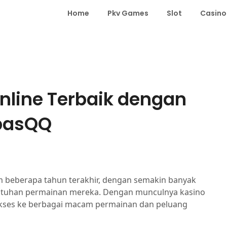
Home
Pkv Games
Slot
Casino
nline Terbaik dengan
mpasQQ
m beberapa tahun terakhir, dengan semakin banyak
butuhan permainan mereka. Dengan munculnya kasino
i akses ke berbagai macam permainan dan peluang