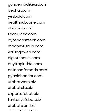
gundembalikesir.com
itechar.com
yesbold.com
healthhubzone.com
ebaraat.com
techjuiced.com
byteboosttech.com
magnexushub.com
virtuogoweb.com
biglotshours.com
buyliraglutide.com
onlinesafemeds.com
gyanibhandar.com
ufabetwarp.biz
ufabetclip.biz
expertufabet.biz
fantasyufabet.biz
ufabetsiam.biz