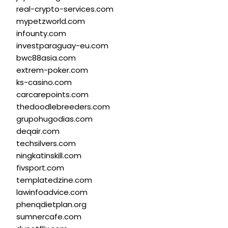
real-crypto-services.com
mypetzworld.com
infounty.com
investparaguay-eu.com
bwc88asia.com
extrem-poker.com
ks-casino.com
carcarepoints.com
thedoodlebreeders.com
grupohugodias.com
deqair.com
techsilvers.com
ningkatinskill.com
fivsport.com
templatedzine.com
lawinfoadvice.com
phenqdietplan.org
sumnercafe.com