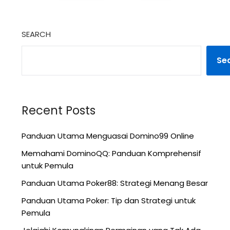
SEARCH
Se
Recent Posts
Panduan Utama Menguasai Domino99 Online
Memahami DominoQQ: Panduan Komprehensif
untuk Pemula
Panduan Utama Poker88: Strategi Menang Besar
Panduan Utama Poker: Tip dan Strategi untuk
Pemula