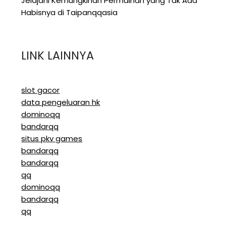
Jelajahi Kemungkinan Permainan yang Tak Ada
Habisnya di Taipanqqasia
LINK LAINNYA
slot gacor
data pengeluaran hk
dominoqq
bandarqq
situs pkv games
bandarqq
bandarqq
qq
dominoqq
bandarqq
qq