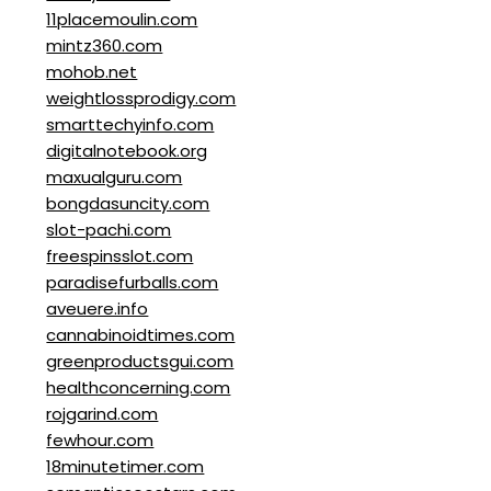
11placemoulin.com
mintz360.com
mohob.net
weightlossprodigy.com
smarttechyinfo.com
digitalnotebook.org
maxualguru.com
bongdasuncity.com
slot-pachi.com
freespinsslot.com
paradisefurballs.com
aveuere.info
cannabinoidtimes.com
greenproductsgui.com
healthconcerning.com
rojgarind.com
fewhour.com
18minutetimer.com