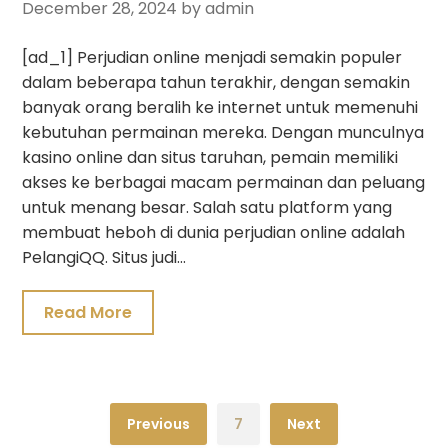
December 28, 2024
by admin
[ad_1] Perjudian online menjadi semakin populer
dalam beberapa tahun terakhir, dengan semakin
banyak orang beralih ke internet untuk memenuhi
kebutuhan permainan mereka. Dengan munculnya
kasino online dan situs taruhan, pemain memiliki
akses ke berbagai macam permainan dan peluang
untuk menang besar. Salah satu platform yang
membuat heboh di dunia perjudian online adalah
PelangiQQ. Situs judi…
Read More
Previous
7
Next