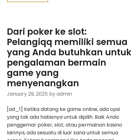
Dari poker ke slot:
Pelangiqq memiliki semua
yang Anda butuhkan untuk
pengalaman bermain
game yang
menyenangkan
January 29, 2025
by admin
[ad_1] Ketika datang ke game online, ada opsi
yang tak ada habisnya untuk dipilih. Baik Anda
penggemar poker, slot, atau permainan kasino
lainnya, ada sesuatu di luar sana untuk semua