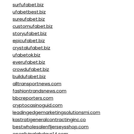
surfufabet.biz
ufabetbest.biz
sureufabet.biz
customufabet.biz
storyufabet.biz
epicufabet.biz
crystalufabet.biz
ufabetok.biz
everufabet.biz
crowdufabet.biz
buildufabet.biz
alltransportnews.com
fashiontrandsnews.com
bbcreporters.com
cryptocasinoguid.com
leadingedgemarketingsolutionsmi.com
kastratigeneralcontractinginc.co
bestwholesalenfljerseysshop.com
openlivinglabdays14.com