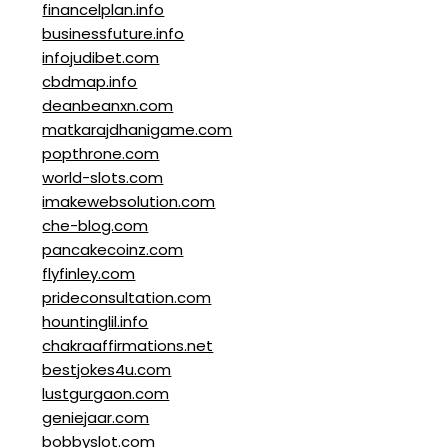
financelplan.info
businessfuture.info
infojudibet.com
cbdmap.info
deanbeanxn.com
matkarajdhanigame.com
popthrone.com
world-slots.com
imakewebsolution.com
che-blog.com
pancakecoinz.com
flyfinley.com
prideconsultation.com
hountinglil.info
chakraaffirmations.net
bestjokes4u.com
lustgurgaon.com
geniejaar.com
bobbyslot.com