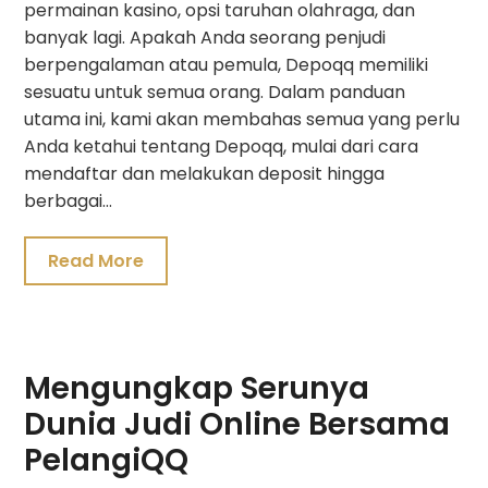
permainan kasino, opsi taruhan olahraga, dan
banyak lagi. Apakah Anda seorang penjudi
berpengalaman atau pemula, Depoqq memiliki
sesuatu untuk semua orang. Dalam panduan
utama ini, kami akan membahas semua yang perlu
Anda ketahui tentang Depoqq, mulai dari cara
mendaftar dan melakukan deposit hingga
berbagai…
Read More
Mengungkap Serunya
Dunia Judi Online Bersama
PelangiQQ