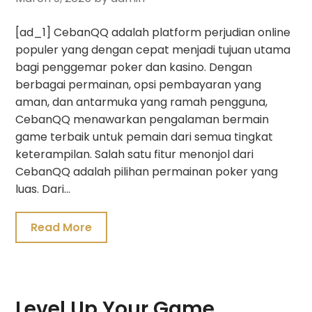
[ad_1] CebanQQ adalah platform perjudian online
populer yang dengan cepat menjadi tujuan utama
bagi penggemar poker dan kasino. Dengan
berbagai permainan, opsi pembayaran yang
aman, dan antarmuka yang ramah pengguna,
CebanQQ menawarkan pengalaman bermain
game terbaik untuk pemain dari semua tingkat
keterampilan. Salah satu fitur menonjol dari
CebanQQ adalah pilihan permainan poker yang
luas. Dari…
Read More
Level Up Your Game