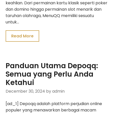
keahlian. Dari permainan kartu klasik seperti poker
dan domino hingga permainan slot menarik dan
taruhan olahraga, MenuQQ memiliki sesuatu
untuk…
Read More
Panduan Utama Depoqq:
Semua yang Perlu Anda
Ketahui
December 30, 2024
by admin
[ad_1] Depoqq adalah platform perjudian online
populer yang menawarkan berbagai macam