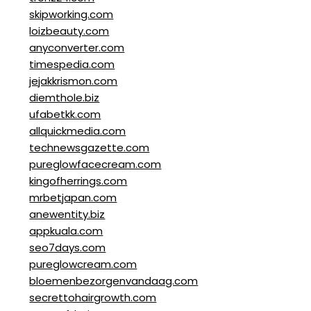
skipworking.com
loizbeauty.com
anyconverter.com
timespedia.com
jejakkrismon.com
diemthole.biz
ufabetkk.com
allquickmedia.com
technewsgazette.com
pureglowfacecream.com
kingofherrings.com
mrbetjapan.com
anewentity.biz
appkuala.com
seo7days.com
pureglowcream.com
bloemenbezorgenvandaag.com
secrettohairgrowth.com