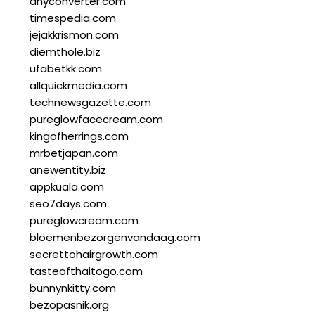
anyconverter.com
timespedia.com
jejakkrismon.com
diemthole.biz
ufabetkk.com
allquickmedia.com
technewsgazette.com
pureglowfacecream.com
kingofherrings.com
mrbetjapan.com
anewentity.biz
appkuala.com
seo7days.com
pureglowcream.com
bloemenbezorgenvandaag.com
secrettohairgrowth.com
tasteofthaitogo.com
bunnynkitty.com
bezopasnik.org