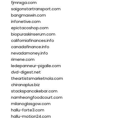
fjmnxga.com
saigonstartransport.com
bangmaxwin.com
infonetive.com
epictacoshop.com
biopuraskinserum.com
californiafinances.info
canadafinance.info
nevadamoney.info
rimene.com
ledepanneur-pigalle.com
dvd-digest.net
theartistsmarketnola.com
chiranaplus.biz
stackspancakebar.com
namheongfoodcourt.com
milanoglasgow.com
hallu-forte3.com
hallu-motion24.com