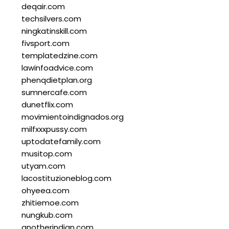
deqair.com
techsilvers.com
ningkatinskill.com
fivsport.com
templatedzine.com
lawinfoadvice.com
phenqdietplan.org
sumnercafe.com
dunetflix.com
movimientoindignados.org
milfxxxpussy.com
uptodatefamily.com
musitop.com
utyam.com
lacostituzioneblog.com
ohyeea.com
zhitiemoe.com
nungkub.com
anotherindian.com