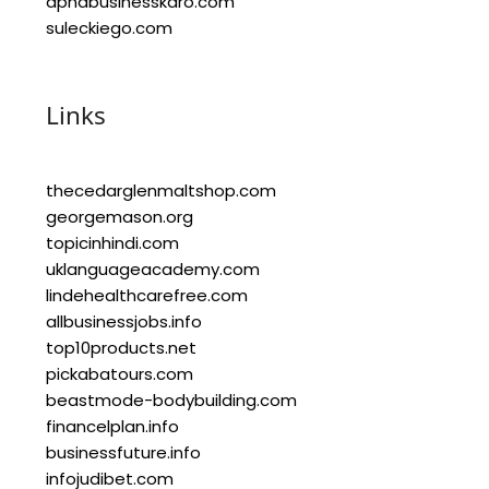
apnabusinesskaro.com
suleckiego.com
Links
thecedarglenmaltshop.com
georgemason.org
topicinhindi.com
uklanguageacademy.com
lindehealthcarefree.com
allbusinessjobs.info
top10products.net
pickabatours.com
beastmode-bodybuilding.com
financelplan.info
businessfuture.info
infojudibet.com