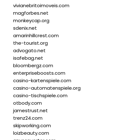
vivianebritoimoveis.com
magforbes.net
monkeycap.org
sdenix.net
amarinhillcrest.com
the-tourist.org
advogato.net
isafebag.net
bloombergz.com
enterpriseboosts.com
casino-kartenspiele.com
casino-automatenspiele.org
casino-tischspiele.com
otbody.com
jamestrust.net
trenz24.com
skipworking.com
loizbeauty.com