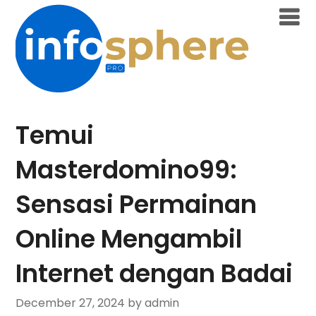
Skip
to
content
Temui
Masterdomino99:
Sensasi Permainan
Online Mengambil
Internet dengan Badai
December 27, 2024
by admin