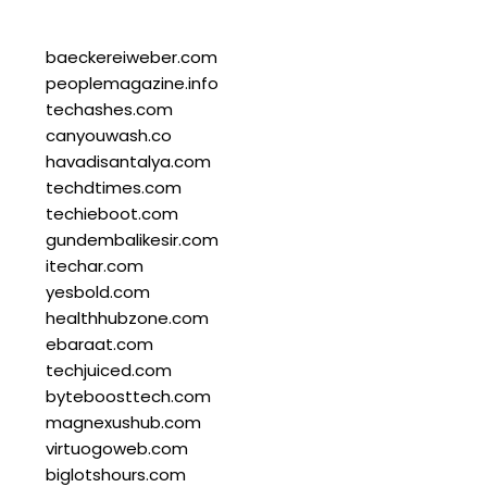
baeckereiweber.com
peoplemagazine.info
techashes.com
canyouwash.co
havadisantalya.com
techdtimes.com
techieboot.com
gundembalikesir.com
itechar.com
yesbold.com
healthhubzone.com
ebaraat.com
techjuiced.com
byteboosttech.com
magnexushub.com
virtuogoweb.com
biglotshours.com