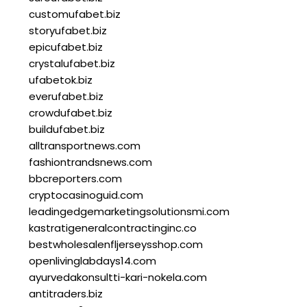
customufabet.biz
storyufabet.biz
epicufabet.biz
crystalufabet.biz
ufabetok.biz
everufabet.biz
crowdufabet.biz
buildufabet.biz
alltransportnews.com
fashiontrandsnews.com
bbcreporters.com
cryptocasinoguid.com
leadingedgemarketingsolutionsmi.com
kastratigeneralcontractinginc.co
bestwholesalenfljerseysshop.com
openlivinglabdays14.com
ayurvedakonsultti-kari-nokela.com
antitraders.biz