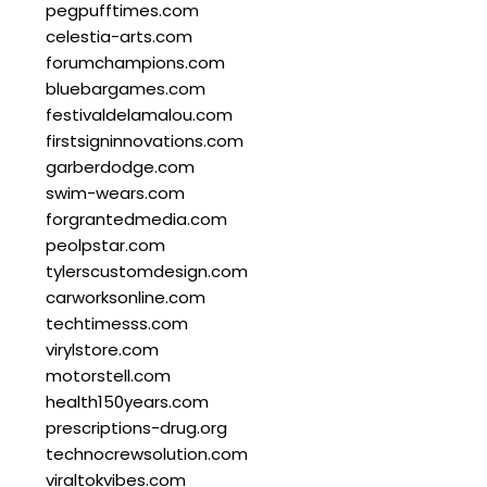
pegpufftimes.com
celestia-arts.com
forumchampions.com
bluebargames.com
festivaldelamalou.com
firstsigninnovations.com
garberdodge.com
swim-wears.com
forgrantedmedia.com
peolpstar.com
tylerscustomdesign.com
carworksonline.com
techtimesss.com
virylstore.com
motorstell.com
health150years.com
prescriptions-drug.org
technocrewsolution.com
viraltokvibes.com