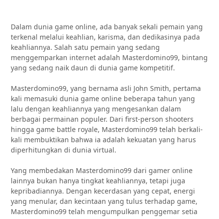
Dalam dunia game online, ada banyak sekali pemain yang
terkenal melalui keahlian, karisma, dan dedikasinya pada
keahliannya. Salah satu pemain yang sedang
menggemparkan internet adalah Masterdomino99, bintang
yang sedang naik daun di dunia game kompetitif.
Masterdomino99, yang bernama asli John Smith, pertama
kali memasuki dunia game online beberapa tahun yang
lalu dengan keahliannya yang mengesankan dalam
berbagai permainan populer. Dari first-person shooters
hingga game battle royale, Masterdomino99 telah berkali-
kali membuktikan bahwa ia adalah kekuatan yang harus
diperhitungkan di dunia virtual.
Yang membedakan Masterdomino99 dari gamer online
lainnya bukan hanya tingkat keahliannya, tetapi juga
kepribadiannya. Dengan kecerdasan yang cepat, energi
yang menular, dan kecintaan yang tulus terhadap game,
Masterdomino99 telah mengumpulkan penggemar setia