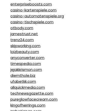
enterpriseboosts.com
casino-kartenspiele.com
casino-automatenspiele.org
casino-tischspiele.com
otbody.com
jamestrust.net
trenz24.com
skipworking.com
loizbeauty.com
anyconverter.com
timespedia.com
jejakkrismon.com
diemthole.biz
ufabetkk.com
allquickmedia.com
technewsgazette.com
pureglowfacecream.com
kingofherrings.com