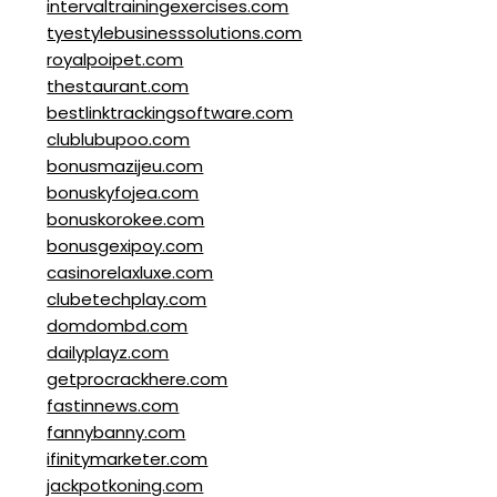
intervaltrainingexercises.com
tyestylebusinesssolutions.com
royalpoipet.com
thestaurant.com
bestlinktrackingsoftware.com
clublubupoo.com
bonusmazijeu.com
bonuskyfojea.com
bonuskorokee.com
bonusgexipoy.com
casinorelaxluxe.com
clubetechplay.com
domdombd.com
dailyplayz.com
getprocrackhere.com
fastinnews.com
fannybanny.com
ifinitymarketer.com
jackpotkoning.com