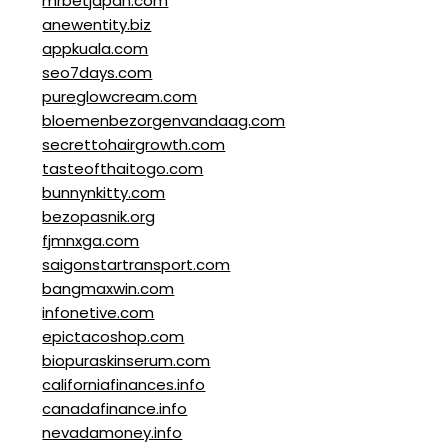
mrbetjapan.com
anewentity.biz
appkuala.com
seo7days.com
pureglowcream.com
bloemenbezorgenvandaag.com
secrettohairgrowth.com
tasteofthaitogo.com
bunnynkitty.com
bezopasnik.org
fjmnxga.com
saigonstartransport.com
bangmaxwin.com
infonetive.com
epictacoshop.com
biopuraskinserum.com
californiafinances.info
canadafinance.info
nevadamoney.info