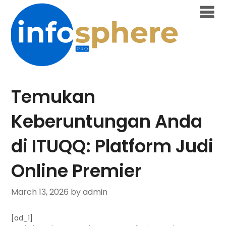
Skip
to
content
Temukan
Keberuntungan Anda
di ITUQQ: Platform Judi
Online Premier
March 13, 2026
by admin
[ad_1]