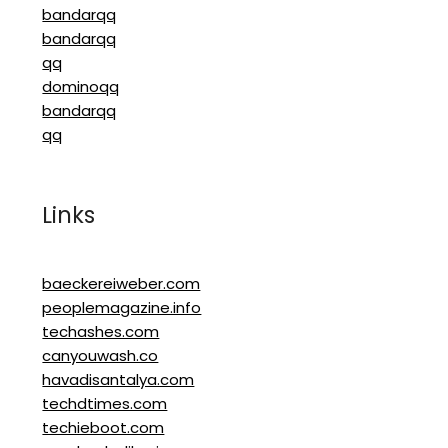
bandarqq
bandarqq
qq
dominoqq
bandarqq
qq
Links
baeckereiweber.com
peoplemagazine.info
techashes.com
canyouwash.co
havadisantalya.com
techdtimes.com
techieboot.com