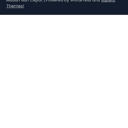
Mudah dan Cepat
| Powered by WordPress and
Superb
Themes!