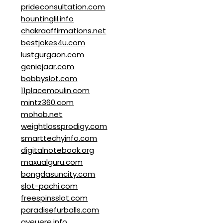
prideconsultation.com
hountinglil.info
chakraaffirmations.net
bestjokes4u.com
lustgurgaon.com
geniejaar.com
bobbyslot.com
11placemoulin.com
mintz360.com
mohob.net
weightlossprodigy.com
smarttechyinfo.com
digitalnotebook.org
maxualguru.com
bongdasuncity.com
slot-pachi.com
freespinsslot.com
paradisefurballs.com
aveuere.info