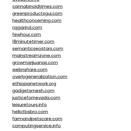
cannabinoidtimes.com
greenproductsgui.com
healthconcerning.com
rojgarind.com
fewhour.com
18minutetimer.com
semanticseostars.com
mainstreamzone.com
growmarijuanas.com
webnshare.com
overlygeneralization.com
ethiopianetwork.org
gadgetsmesh.com
justicefornevada.com
leisuretours.info
hellotbsbro.com
farmandpetscare.com
computingservice.info