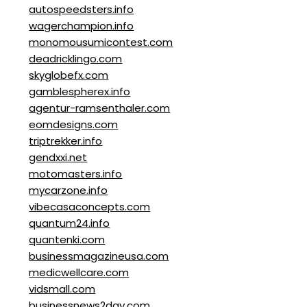
autospeedsters.info
wagerchampion.info
monomousumicontest.com
deadricklingo.com
skyglobefx.com
gamblespherex.info
agentur-ramsenthaler.com
eomdesigns.com
triptrekker.info
gendxxi.net
motomasters.info
mycarzone.info
vibecasaconcepts.com
quantum24.info
quantenki.com
businessmagazineusa.com
medicwellcare.com
vidsmall.com
businessnews2day.com