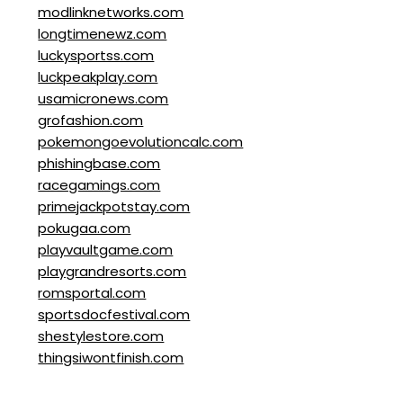
modlinknetworks.com
longtimenewz.com
luckysportss.com
luckpeakplay.com
usamicronews.com
grofashion.com
pokemongoevolutioncalc.com
phishingbase.com
racegamings.com
primejackpotstay.com
pokugaa.com
playvaultgame.com
playgrandresorts.com
romsportal.com
sportsdocfestival.com
shestylestore.com
thingsiwontfinish.com