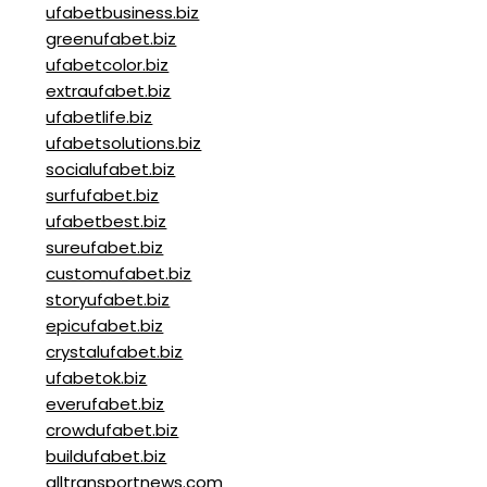
ufabetbusiness.biz
greenufabet.biz
ufabetcolor.biz
extraufabet.biz
ufabetlife.biz
ufabetsolutions.biz
socialufabet.biz
surfufabet.biz
ufabetbest.biz
sureufabet.biz
customufabet.biz
storyufabet.biz
epicufabet.biz
crystalufabet.biz
ufabetok.biz
everufabet.biz
crowdufabet.biz
buildufabet.biz
alltransportnews.com