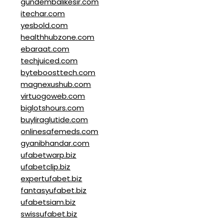
gundembalikesir.com
itechar.com
yesbold.com
healthhubzone.com
ebaraat.com
techjuiced.com
byteboosttech.com
magnexushub.com
virtuogoweb.com
biglotshours.com
buyliraglutide.com
onlinesafemeds.com
gyanibhandar.com
ufabetwarp.biz
ufabetclip.biz
expertufabet.biz
fantasyufabet.biz
ufabetsiam.biz
swissufabet.biz